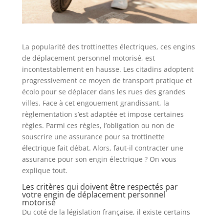
La popularité des trottinettes électriques, ces engins
de déplacement personnel motorisé, est
incontestablement en hausse. Les citadins adoptent
progressivement ce moyen de transport pratique et
écolo pour se déplacer dans les rues des grandes
villes. Face à cet engouement grandissant, la
règlementation s’est adaptée et impose certaines
règles. Parmi ces règles, l’obligation ou non de
souscrire une assurance pour sa trottinette
électrique fait débat. Alors, faut-il contracter une
assurance pour son engin électrique ? On vous
explique tout.
Les critères qui doivent être respectés par
votre engin de déplacement personnel
motorisé
Du coté de la législation française, il existe certains