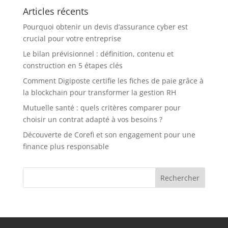
d’assurance
Articles récents
expliqués
Pourquoi obtenir un devis d’assurance cyber est
crucial pour votre entreprise
Le bilan prévisionnel : définition, contenu et
construction en 5 étapes clés
Comment Digiposte certifie les fiches de paie grâce à
la blockchain pour transformer la gestion RH
Mutuelle santé : quels critères comparer pour
choisir un contrat adapté à vos besoins ?
Découverte de Corefi et son engagement pour une
finance plus responsable