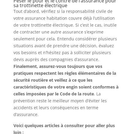
Peser le pour et le contre de l’assurance pour
sa trottinette électrique
Tout d’abord, vérifiez si la responsabilité civile de
votre assurance habitation couvre déjà l’utilisation
de votre trottinette électrique. Si c’est le cas, inutile
de contracter une autre assurance s’exprime
seulement pour cela. Entendu considérer plusieurs
situations avant de prendre une décision, évaluez
vos besoins et n’hésitez pas à solliciter plusieurs
devis auprès des compagnies d’assurance.
Finalement, assurez-vous toujours que vos
pratiques respectent les règles élémentaires de la
sécurité routière et veillez à ce que les
caractéristiques de votre engin soient conformes à
celles imposées par le Code de la route
. La
prévention reste le meilleur moyen d’éviter les
accidents et leurs conséquences en terme
d’assurance.
Voici quelques articles à consulter pour aller plus
loin :