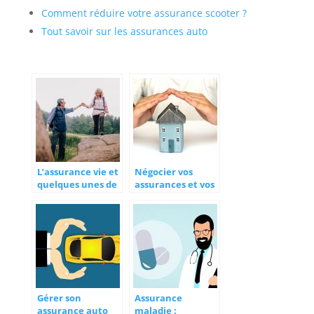
Comment réduire votre assurance scooter ?
Tout savoir sur les assurances auto
L’assurance vie et
Négocier vos
quelques unes de
assurances et vos
ses prestations
crédits avec un
courtier
Gérer son
Assurance
assurance auto
maladie :