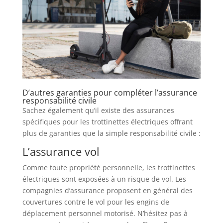
D’autres garanties pour compléter l’assurance
responsabilité civile
Sachez également qu’il existe des assurances
spécifiques pour les trottinettes électriques offrant
plus de garanties que la simple responsabilité civile :
L’assurance vol
Comme toute propriété personnelle, les trottinettes
électriques sont exposées à un risque de vol. Les
compagnies d’assurance proposent en général des
couvertures contre le vol pour les engins de
déplacement personnel motorisé. N’hésitez pas à