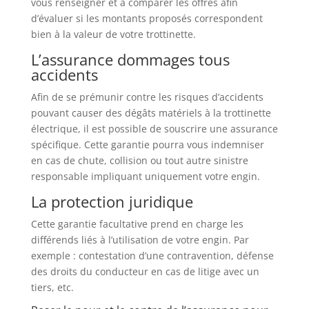
vous renseigner et à comparer les offres afin
d’évaluer si les montants proposés correspondent
bien à la valeur de votre trottinette.
L’assurance dommages tous
accidents
Afin de se prémunir contre les risques d’accidents
pouvant causer des dégâts matériels à la trottinette
électrique, il est possible de souscrire une assurance
spécifique. Cette garantie pourra vous indemniser
en cas de chute, collision ou tout autre sinistre
responsable impliquant uniquement votre engin.
La protection juridique
Cette garantie facultative prend en charge les
différends liés à l’utilisation de votre engin. Par
exemple : contestation d’une contravention, défense
des droits du conducteur en cas de litige avec un
tiers, etc.