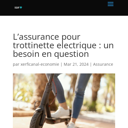
L’assurance pour
trottinette electrique : un
besoin en question
par
xerficanal-economie
|
Mar 21, 2024
|
Assurance