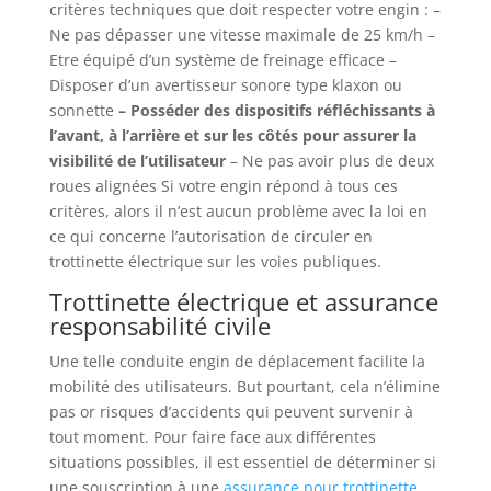
critères techniques que doit respecter votre engin : –
Ne pas dépasser une vitesse maximale de 25 km/h –
Etre équipé d’un système de freinage efficace –
Disposer d’un avertisseur sonore type klaxon ou
sonnette
– Posséder des dispositifs réfléchissants à
l’avant, à l’arrière et sur les côtés pour assurer la
visibilité de l’utilisateur
– Ne pas avoir plus de deux
roues alignées Si votre engin répond à tous ces
critères, alors il n’est aucun problème avec la loi en
ce qui concerne l’autorisation de circuler en
trottinette électrique sur les voies publiques.
Trottinette électrique et assurance
responsabilité civile
Une telle conduite engin de déplacement facilite la
mobilité des utilisateurs. But pourtant, cela n’élimine
pas or risques d’accidents qui peuvent survenir à
tout moment. Pour faire face aux différentes
situations possibles, il est essentiel de déterminer si
une souscription à une
assurance pour trottinette