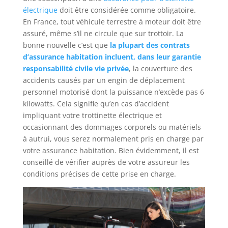
électrique
doit être considérée comme obligatoire.
En France, tout véhicule terrestre à moteur doit être
assuré, même s’il ne circule que sur trottoir. La
bonne nouvelle c’est que
la plupart des contrats
d’assurance habitation incluent, dans leur garantie
responsabilité civile vie privée
, la couverture des
accidents causés par un engin de déplacement
personnel motorisé dont la puissance n’excède pas 6
kilowatts. Cela signifie qu’en cas d’accident
impliquant votre trottinette électrique et
occasionnant des dommages corporels ou matériels
à autrui, vous serez normalement pris en charge par
votre assurance habitation. Bien évidemment, il est
conseillé de vérifier auprès de votre assureur les
conditions précises de cette prise en charge.