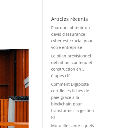
Articles récents
Pourquoi obtenir un
devis d’assurance
cyber est crucial pour
votre entreprise
Le bilan prévisionnel :
définition, contenu et
construction en 5
étapes clés
Comment Digiposte
certifie les fiches de
paie grâce à la
blockchain pour
transformer la gestion
RH
Mutuelle santé : quels