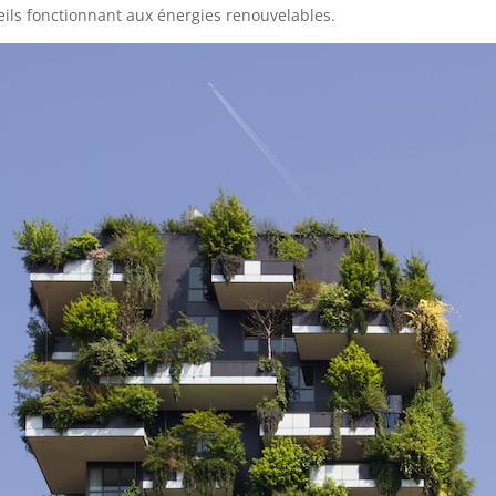
ils fonctionnant aux énergies renouvelables.