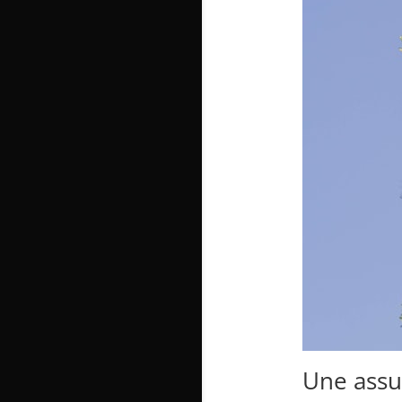
Une assu