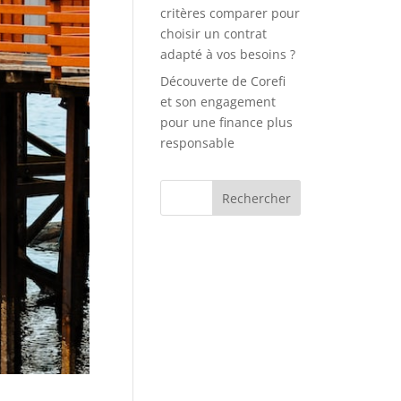
critères comparer pour
choisir un contrat
adapté à vos besoins ?
Découverte de Corefi
et son engagement
pour une finance plus
responsable