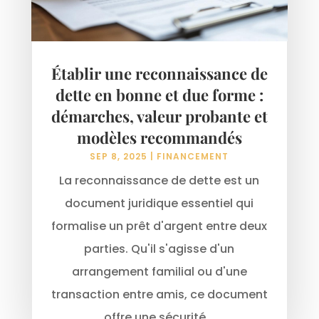
Établir une reconnaissance de
dette en bonne et due forme :
démarches, valeur probante et
modèles recommandés
SEP 8, 2025
|
FINANCEMENT
La reconnaissance de dette est un
document juridique essentiel qui
formalise un prêt d'argent entre deux
parties. Qu'il s'agisse d'un
arrangement familial ou d'une
transaction entre amis, ce document
offre une sécurité...