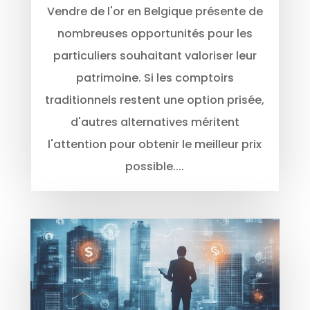
Vendre de l'or en Belgique présente de
nombreuses opportunités pour les
particuliers souhaitant valoriser leur
patrimoine. Si les comptoirs
traditionnels restent une option prisée,
d'autres alternatives méritent
l'attention pour obtenir le meilleur prix
possible....