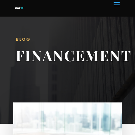
BLOG
FINANCEMENT