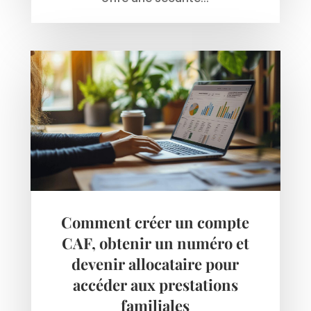
Comment créer un compte
CAF, obtenir un numéro et
devenir allocataire pour
accéder aux prestations
familiales