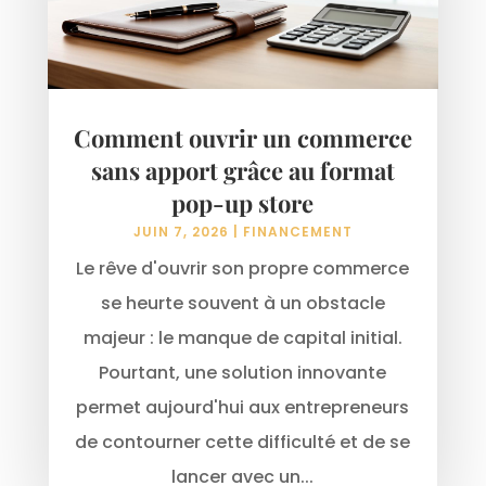
Comment ouvrir un commerce
sans apport grâce au format
pop-up store
JUIN 7, 2026
|
FINANCEMENT
Le rêve d'ouvrir son propre commerce
se heurte souvent à un obstacle
majeur : le manque de capital initial.
Pourtant, une solution innovante
permet aujourd'hui aux entrepreneurs
de contourner cette difficulté et de se
lancer avec un...