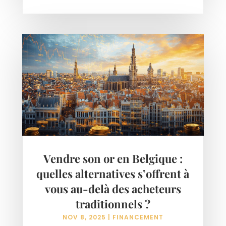
Vendre son or en Belgique :
quelles alternatives s’offrent à
vous au-delà des acheteurs
traditionnels ?
NOV 8, 2025
|
FINANCEMENT