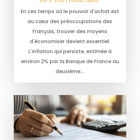
SEP 9, 2025
|
FINANCEMENT
En ces temps où le pouvoir d'achat est
au cœur des préoccupations des
Français, trouver des moyens
d'économiser devient essentiel.
L'inflation qui persiste, estimée à
environ 2% par la Banque de France au
deuxième...