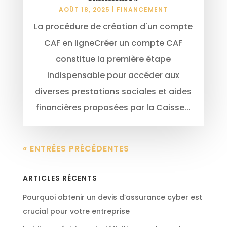
AOÛT 18, 2025
|
FINANCEMENT
La procédure de création d'un compte
CAF en ligneCréer un compte CAF
constitue la première étape
indispensable pour accéder aux
diverses prestations sociales et aides
financières proposées par la Caisse...
« ENTRÉES PRÉCÉDENTES
ARTICLES RÉCENTS
Pourquoi obtenir un devis d’assurance cyber est
crucial pour votre entreprise