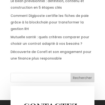
Le bilan prévisionnel : définition, contenu et
construction en 5 étapes clés
Comment Digiposte certifie les fiches de paie
grâce à la blockchain pour transformer la
gestion RH
Mutuelle santé : quels critères comparer pour
choisir un contrat adapté à vos besoins ?
Découverte de Corefi et son engagement pour
une finance plus responsable