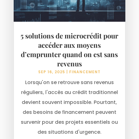
5 solutions de microcrédit pour
accéder aux moyens
d’emprunter quand on est sans
revenus
SEP 16, 2025
|
FINANCEMENT
Lorsqu'on se retrouve sans revenus
réguliers, l'accès au crédit traditionnel
devient souvent impossible. Pourtant,
des besoins de financement peuvent
survenir pour des projets essentiels ou
des situations d'urgence.