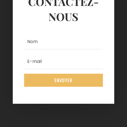
CONTACTEZ-
NOUS
ENVOYER