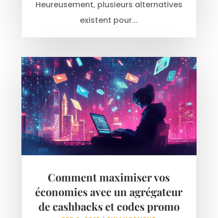
Heureusement, plusieurs alternatives
existent pour...
Comment maximiser vos
économies avec un agrégateur
de cashbacks et codes promo