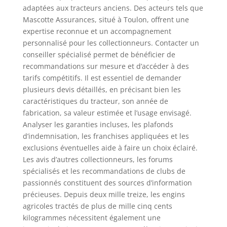
adaptées aux tracteurs anciens. Des acteurs tels que
Mascotte Assurances, situé à Toulon, offrent une
expertise reconnue et un accompagnement
personnalisé pour les collectionneurs. Contacter un
conseiller spécialisé permet de bénéficier de
recommandations sur mesure et d’accéder à des
tarifs compétitifs. Il est essentiel de demander
plusieurs devis détaillés, en précisant bien les
caractéristiques du tracteur, son année de
fabrication, sa valeur estimée et l’usage envisagé.
Analyser les garanties incluses, les plafonds
d’indemnisation, les franchises appliquées et les
exclusions éventuelles aide à faire un choix éclairé.
Les avis d’autres collectionneurs, les forums
spécialisés et les recommandations de clubs de
passionnés constituent des sources d’information
précieuses. Depuis deux mille treize, les engins
agricoles tractés de plus de mille cinq cents
kilogrammes nécessitent également une