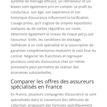
système de freinage efficace, un rétroviseur et un
klaxon sont également pris en compte. Le profil du
conducteur, son âge, son expérience et son
historique d’assurance influencent la tarification.
L’usage prévu, qu’il s’agisse de simples expositions
statiques ou de sorties régulières sur route,
détermine également le niveau de risque perçu par
l’assureur. Enfin, les conditions de stockage,
l’adhésion à un club spécialisé et la souscription de
garanties complémentaires modulent le coût final du
contrat. Négocier les franchises et regrouper
plusieurs contrats d’assurance chez un même
prestataire peut permettre de réaliser des
économies substantielles.
Comparer les offres des assureurs
spécialisés en France
En France, plusieurs compagnies d’assurance se sont
spécialisées dans la couverture des véhicules de
collection, proposant des formules spécifiquement