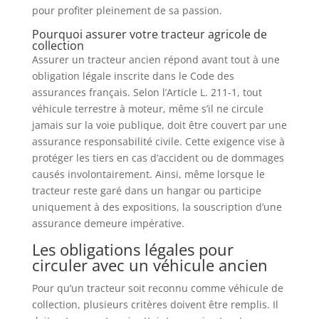
pour profiter pleinement de sa passion.
Pourquoi assurer votre tracteur agricole de
collection
Assurer un tracteur ancien répond avant tout à une
obligation légale inscrite dans le Code des
assurances français. Selon l’Article L. 211-1, tout
véhicule terrestre à moteur, même s’il ne circule
jamais sur la voie publique, doit être couvert par une
assurance responsabilité civile. Cette exigence vise à
protéger les tiers en cas d’accident ou de dommages
causés involontairement. Ainsi, même lorsque le
tracteur reste garé dans un hangar ou participe
uniquement à des expositions, la souscription d’une
assurance demeure impérative.
Les obligations légales pour
circuler avec un véhicule ancien
Pour qu’un tracteur soit reconnu comme véhicule de
collection, plusieurs critères doivent être remplis. Il