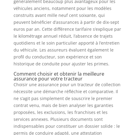
généralement beaucoup plus avantageux pour les
véhicules anciens, notamment pour les modèles
construits avant mille neuf cent soixante, qui
peuvent bénéficier d’assurances à partir de dix-sept
euros par an. Cette différence tarifaire s’explique par
le kilométrage annuel réduit, l’absence de trajets
quotidiens et le soin particulier apporté à l’entretien
du véhicule. Les assureurs évaluent également le
profil du conducteur, son expérience et son
historique de conduite pour ajuster les primes.
Comment choisir et obtenir la meilleure
assurance pour votre tracteur
Choisir une assurance pour un tracteur de collection
nécessite une démarche réfléchie et comparative. Il
ne s’agit pas simplement de souscrire le premier
contrat venu, mais de bien analyser les garanties
proposées, les exclusions, les franchises et les
services annexes. Plusieurs documents sont
indispensables pour constituer un dossier solide : le
permis de conduire adapté, une attestation