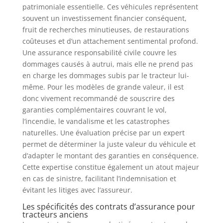
patrimoniale essentielle. Ces véhicules représentent
souvent un investissement financier conséquent,
fruit de recherches minutieuses, de restaurations
coûteuses et d’un attachement sentimental profond.
Une assurance responsabilité civile couvre les
dommages causés à autrui, mais elle ne prend pas
en charge les dommages subis par le tracteur lui-
même. Pour les modèles de grande valeur, il est
donc vivement recommandé de souscrire des
garanties complémentaires couvrant le vol,
l’incendie, le vandalisme et les catastrophes
naturelles. Une évaluation précise par un expert
permet de déterminer la juste valeur du véhicule et
d’adapter le montant des garanties en conséquence.
Cette expertise constitue également un atout majeur
en cas de sinistre, facilitant l’indemnisation et
évitant les litiges avec l’assureur.
Les spécificités des contrats d’assurance pour
tracteurs anciens