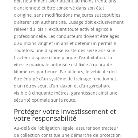
doit notamment avoir atteint au moins trente ans
d’ancienneté et être conservé dans son état
d’origine, sans modifications majeures susceptibles
d’altérer son authenticité. L’usage doit exclusivement
relever du loisir, excluant toute activité agricole
professionnelle. Les conducteurs doivent être âgés
d’au moins vingt et un ans et détenir un permis B.
Toutefois, une dispense existe dès seize ans si le
tracteur dispose d’une plaque d’exploitation. La
vitesse maximale autorisée est fixée à quarante
kilomètres par heure. Par ailleurs, le véhicule doit
être équipé d’un système de freinage fonctionnel,
d’un rétroviseur, d’un klaxon et d’un gyrophare
visible à cinquante mètres, garantissant ainsi une
sécurité optimale sur la route.
Protéger votre investissement et
votre responsabilité
Au-delà de l’obligation légale, assurer son tracteur
de collection constitue une démarche de protection