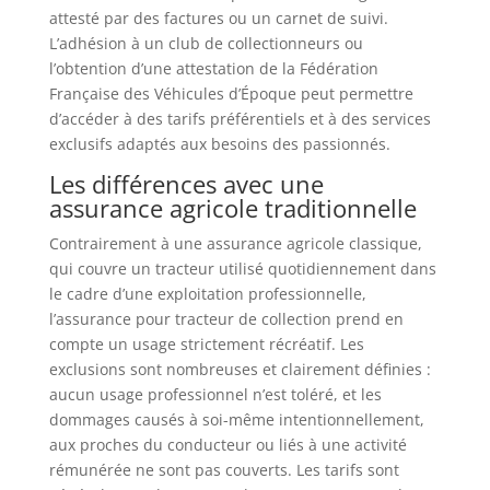
attesté par des factures ou un carnet de suivi.
L’adhésion à un club de collectionneurs ou
l’obtention d’une attestation de la Fédération
Française des Véhicules d’Époque peut permettre
d’accéder à des tarifs préférentiels et à des services
exclusifs adaptés aux besoins des passionnés.
Les différences avec une
assurance agricole traditionnelle
Contrairement à une assurance agricole classique,
qui couvre un tracteur utilisé quotidiennement dans
le cadre d’une exploitation professionnelle,
l’assurance pour tracteur de collection prend en
compte un usage strictement récréatif. Les
exclusions sont nombreuses et clairement définies :
aucun usage professionnel n’est toléré, et les
dommages causés à soi-même intentionnellement,
aux proches du conducteur ou liés à une activité
rémunérée ne sont pas couverts. Les tarifs sont