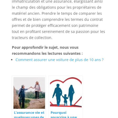
immatriculation et une assurance, élargissant ainsi
le champ des obligations pour les propriétaires de
matériel ancien. Prendre le temps de comparer les
offres et de bien comprendre les termes du contrat
permet de protéger efficacement son patrimoine
tout en profitant sereinement de sa passion pour les
tracteurs de collection.
Pour approfondir le sujet, nous vous
recommandons les lectures suivantes :
Comment assurer une voiture de plus de 10 ans ?
L’assurance vie et
Pourquoi
quelques unes de
souscrire à une