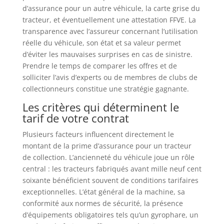
d’assurance pour un autre véhicule, la carte grise du
tracteur, et éventuellement une attestation FFVE. La
transparence avec l’assureur concernant l’utilisation
réelle du véhicule, son état et sa valeur permet
d’éviter les mauvaises surprises en cas de sinistre.
Prendre le temps de comparer les offres et de
solliciter l’avis d’experts ou de membres de clubs de
collectionneurs constitue une stratégie gagnante.
Les critères qui déterminent le
tarif de votre contrat
Plusieurs facteurs influencent directement le
montant de la prime d’assurance pour un tracteur
de collection. L’ancienneté du véhicule joue un rôle
central : les tracteurs fabriqués avant mille neuf cent
soixante bénéficient souvent de conditions tarifaires
exceptionnelles. L’état général de la machine, sa
conformité aux normes de sécurité, la présence
d’équipements obligatoires tels qu’un gyrophare, un