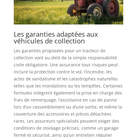
Les garanties adaptées aux
véhicules de collection
Les garanties proposées pour un tracteur de
collection vont au-delà de la simple responsabilité
civile obligatoire. Une assurance tous risques peut
inclure la protection contre le vol, l’incendie, les
actes de vandalisme et les catastrophes naturelles
telles que les inondations ou les tempêtes. Certaines
formules intègrent également la prise en charge des
frais de remorquage, l’assistance en cas de panne
lors d’un rassemblement ou d’une sortie, et même la
couverture des accessoires et pièces détachées
rares. Les assureurs spécialisés peuvent exiger des
conditions de stockage précises, comme un garage
fermé et sécurisé, ainsi qu’un entretien régulier