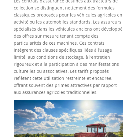
Les contrats d’assurance destinés aux tracteurs de
collection se distinguent nettement des formules
classiques proposées pour les véhicules agricoles en
activité ou les automobiles standards. Les assureurs
spécialisés dans les véhicules anciens ont développé
des offres sur mesure tenant compte des
particularités de ces machines. Ces contrats
intègrent des clauses spécifiques liées à l’usage
limité, aux conditions de stockage, à l’entretien
rigoureux et à la participation à des manifestations
culturelles ou associatives. Les tarifs proposés
reflètent cette utilisation restreinte et encadrée,
offrant souvent des primes attractives par rapport
aux assurances agricoles traditionnelles.