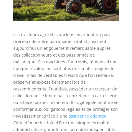
Les tracteurs agricoles anciens incarnent un pan
précieux de notre patrimoine rural et suscitent
aujourd’hui un engouement remarquable auprès
des collectionneurs et des passionnés de
mécanique. Ces machines d’autrefois, témoins d’une
époque révolue, ne sont plus de simples engins de
travail mais de véritables trésors que l’on restaure,
préserve et expose fièrement lors de
rassemblements. Toutefois, posséder un tracteur de
collection ne se limite pas à entretenir la carrosserie
ou à faire tourner le moteur. Il s’agit également de se
conformer aux obligations légales et de protéger son
investissement grâce à une
assurance adaptée
.
Cette démarche, loin d’être une simple formalité
administrative, garantit une sérénité indispensable