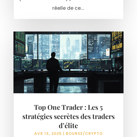
réelle de ce...
Top One Trader : Les 5
stratégies secrètes des traders
d’élite
AVR 13, 2025
|
BOURSE/CRYPTO