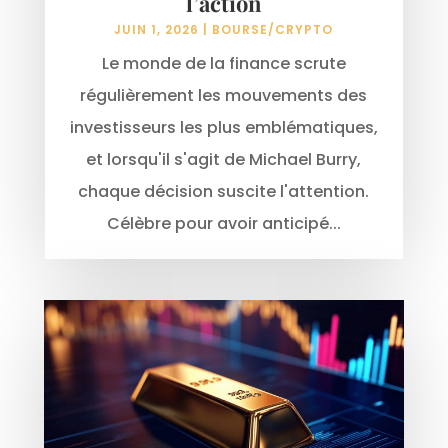
l’action
JUIN 1, 2026
|
BOURSE/CRYPTO
Le monde de la finance scrute
régulièrement les mouvements des
investisseurs les plus emblématiques,
et lorsqu'il s'agit de Michael Burry,
chaque décision suscite l'attention.
Célèbre pour avoir anticipé...