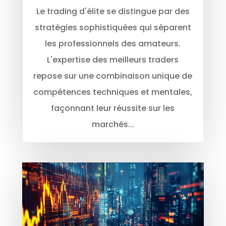
Le trading d'élite se distingue par des
stratégies sophistiquées qui séparent
les professionnels des amateurs.
L'expertise des meilleurs traders
repose sur une combinaison unique de
compétences techniques et mentales,
façonnant leur réussite sur les
marchés...