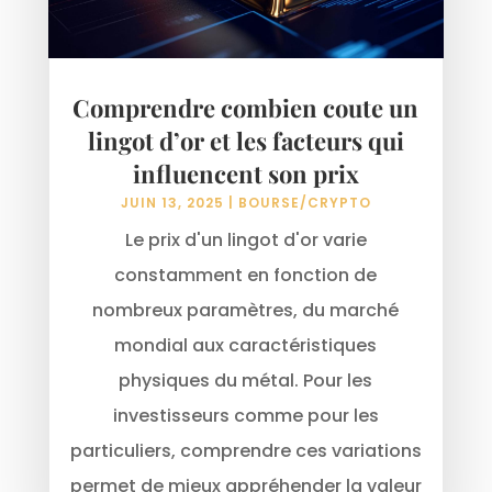
Comprendre combien coute un
lingot d’or et les facteurs qui
influencent son prix
JUIN 13, 2025
|
BOURSE/CRYPTO
Le prix d'un lingot d'or varie
constamment en fonction de
nombreux paramètres, du marché
mondial aux caractéristiques
physiques du métal. Pour les
investisseurs comme pour les
particuliers, comprendre ces variations
permet de mieux appréhender la valeur