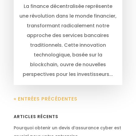
La finance décentralisée représente
une révolution dans le monde financier,
transformant radicalement notre
approche des services bancaires
traditionnels. Cette innovation
technologique, basée sur la
blockchain, ouvre de nouvelles
perspectives pour les investisseurs...
« ENTRÉES PRÉCÉDENTES
ARTICLES RÉCENTS
Pourquoi obtenir un devis d’assurance cyber est