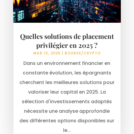
Quelles solutions de placement
privilégier en 2025 ?
MAR 13, 2025
|
BOURSE/CRYPTO
Dans un environnement financier en
constante évolution, les épargnants
cherchent les meilleures solutions pour
valoriser leur capital en 2025. La
sélection d'investissements adaptés
nécessite une analyse approfondie
des différentes options disponibles sur
le...