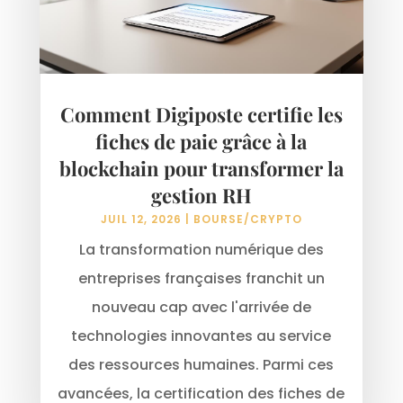
Comment Digiposte certifie les
fiches de paie grâce à la
blockchain pour transformer la
gestion RH
JUIL 12, 2026
|
BOURSE/CRYPTO
La transformation numérique des
entreprises françaises franchit un
nouveau cap avec l'arrivée de
technologies innovantes au service
des ressources humaines. Parmi ces
avancées, la certification des fiches de