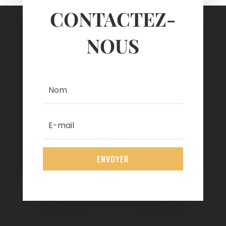
CONTACTEZ-
NOUS
ENVOYER