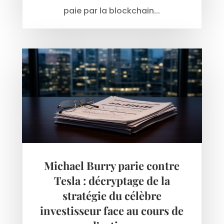
paie par la blockchain...
Michael Burry parie contre
Tesla : décryptage de la
stratégie du célèbre
investisseur face au cours de