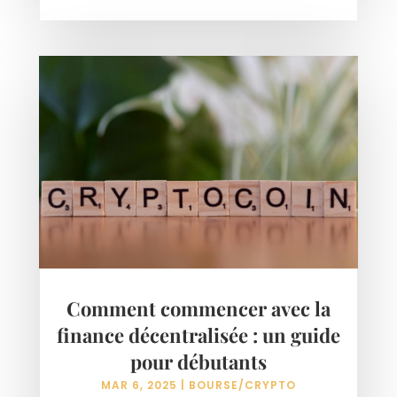
Comment commencer avec la
finance décentralisée : un guide
pour débutants
MAR 6, 2025
|
BOURSE/CRYPTO