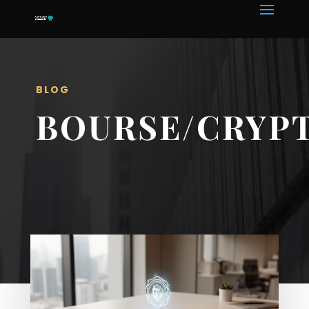
BLOG
BOURSE/CRYP