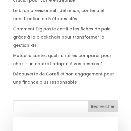
crucial pour votre entreprise
Le bilan prévisionnel : définition, contenu et
construction en 5 étapes clés
Comment Digiposte certifie les fiches de paie
grâce à la blockchain pour transformer la
gestion RH
Mutuelle santé : quels critères comparer pour
choisir un contrat adapté à vos besoins ?
Découverte de Corefi et son engagement pour
une finance plus responsable