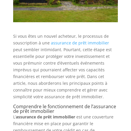
Si vous êtes un nouvel acheteur, le processus de
souscription à une
assurance de prêt immobilier
peut sembler intimidant. Pourtant, cette étape est
essentielle pour protéger votre investissement et
vous prémunir contre d’éventuels événements
imprévus qui pourraient affecter vos capacités
financières et rembourser votre prêt. Dans cet
article, nous aborderons les principaux points à
connaître pour mieux comprendre et gérer avec
simplicité votre assurance de prêt immobilier.
Comprendre le fonctionnement de l’assurance
de prêt immobilier
L’
assurance de prêt immobilier
est une couverture
financière mise en place pour garantir le
remboursement de votre crédit en cas de