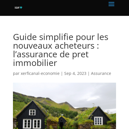
Guide simplifie pour les
nouveaux acheteurs :
l’assurance de pret
immobilier
par
xerficanal-economie
|
Sep 4, 2023
|
Assurance