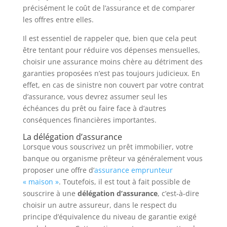
précisément le coût de l’assurance et de comparer
les offres entre elles.
Il est essentiel de rappeler que, bien que cela peut
être tentant pour réduire vos dépenses mensuelles,
choisir une assurance moins chère au détriment des
garanties proposées n’est pas toujours judicieux. En
effet, en cas de sinistre non couvert par votre contrat
d’assurance, vous devrez assumer seul les
échéances du prêt ou faire face à d’autres
conséquences financières importantes.
La délégation d’assurance
Lorsque vous souscrivez un prêt immobilier, votre
banque ou organisme prêteur va généralement vous
proposer une offre d’
assurance emprunteur
« maison »
. Toutefois, il est tout à fait possible de
souscrire à une
délégation d’assurance
, c’est-à-dire
choisir un autre assureur, dans le respect du
principe d’équivalence du niveau de garantie exigé