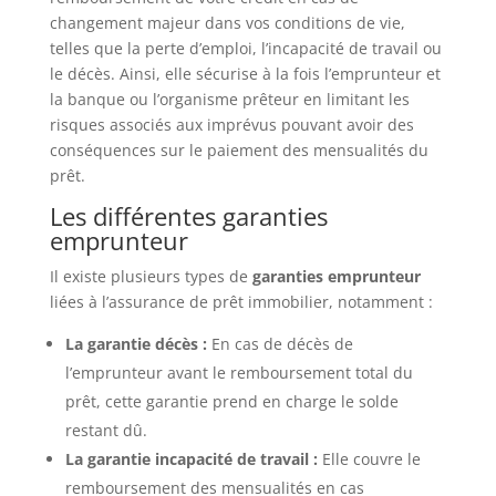
changement majeur dans vos conditions de vie,
telles que la perte d’emploi, l’incapacité de travail ou
le décès. Ainsi, elle sécurise à la fois l’emprunteur et
la banque ou l’organisme prêteur en limitant les
risques associés aux imprévus pouvant avoir des
conséquences sur le paiement des mensualités du
prêt.
Les différentes garanties
emprunteur
Il existe plusieurs types de
garanties emprunteur
liées à l’assurance de prêt immobilier, notamment :
La garantie décès :
En cas de décès de
l’emprunteur avant le remboursement total du
prêt, cette garantie prend en charge le solde
restant dû.
La garantie incapacité de travail :
Elle couvre le
remboursement des mensualités en cas