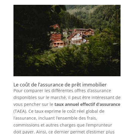
Le coût de l’assurance de prêt immobilier
Pour comparer les différentes offres d’assurance
disponibles sur le marché, il peut être intéressant de
vous pencher sur le
taux annuel effectif d’assurance
(TAEA). Ce taux exprime le coût réel global de
l’assurance, incluant l’ensemble des frais,
commissions et autres charges que l’emprunteur
doit payer. Ainsi, ce dernier permet d’estimer plus