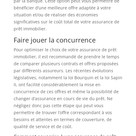
par la banque. Cette option peut vous permettre de
bénéficier d’une meilleure offre adaptée à votre
situation et/ou de réaliser des économies
significatives sur le coût total de votre assurance de
prêt immobilier.
Faire jouer la concurrence
Pour optimiser le choix de votre assurance de prêt
immobilier, il est recommandé de prendre le temps
de comparer plusieurs contrats et offres proposées
par différents assureurs. Les récentes évolutions
législatives, notamment la loi Bourquin et la loi Sapin
II, ont facilité considérablement la mise en
concurrence de ces offres et même la possibilité de
changer d’assurance en cours de vie du prêt. Ne
négligez donc pas cette étape qui peut vous
permettre de trouver l’offre correspondant à vos
besoins et attentes en termes de couverture, de
qualité de service et de coût.