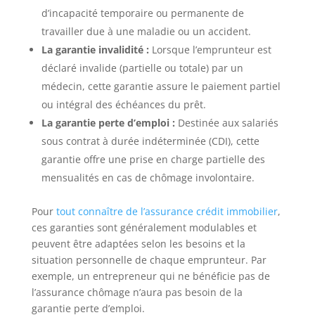
d’incapacité temporaire ou permanente de
travailler due à une maladie ou un accident.
La garantie invalidité :
Lorsque l’emprunteur est
déclaré invalide (partielle ou totale) par un
médecin, cette garantie assure le paiement partiel
ou intégral des échéances du prêt.
La garantie perte d’emploi :
Destinée aux salariés
sous contrat à durée indéterminée (CDI), cette
garantie offre une prise en charge partielle des
mensualités en cas de chômage involontaire.
Pour
tout connaître de l’assurance crédit immobilier
,
ces garanties sont généralement modulables et
peuvent être adaptées selon les besoins et la
situation personnelle de chaque emprunteur. Par
exemple, un entrepreneur qui ne bénéficie pas de
l’assurance chômage n’aura pas besoin de la
garantie perte d’emploi.