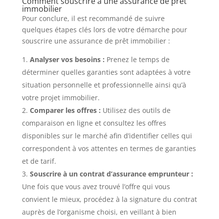
Comment souscrire à une assurance de prêt
immobilier
Pour conclure, il est recommandé de suivre
quelques étapes clés lors de votre démarche pour
souscrire une assurance de prêt immobilier :
Analyser vos besoins :
Prenez le temps de
déterminer quelles garanties sont adaptées à votre
situation personnelle et professionnelle ainsi qu’à
votre projet immobilier.
Comparer les offres :
Utilisez des outils de
comparaison en ligne et consultez les offres
disponibles sur le marché afin d’identifier celles qui
correspondent à vos attentes en termes de garanties
et de tarif.
Souscrire à un contrat d’assurance emprunteur :
Une fois que vous avez trouvé l’offre qui vous
convient le mieux, procédez à la signature du contrat
auprès de l’organisme choisi, en veillant à bien