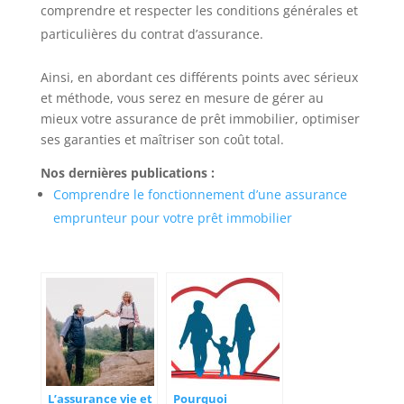
comprendre et respecter les conditions générales et
particulières du contrat d’assurance.
Ainsi, en abordant ces différents points avec sérieux
et méthode, vous serez en mesure de gérer au
mieux votre assurance de prêt immobilier, optimiser
ses garanties et maîtriser son coût total.
Nos dernières publications :
Comprendre le fonctionnement d’une assurance
emprunteur pour votre prêt immobilier
L’assurance vie et
Pourquoi