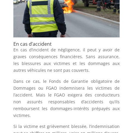
En cas d’accident
En cas d’incident de négligence, il peut y avoir de
graves conséquences financières. Sans assurance,
les blessures aux victimes et les dommages aux
autres véhicules ne sont pas couverts.
Dans ce cas, le Fonds de Garantie obligatoire de
Dommages ou FGAO indemnisera les victimes de
l’accident. Mais le FGAO exigera des conducteurs
non assurés responsables d’accidents qu’ils
remboursent les dommages-intérêts prépayés aux
victimes.
Si la victime est grièvement blessée, l’indemnisation