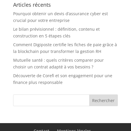
Articles récents
Pourquoi obtenir un devis d’assurance cyber est
crucial pour votre entreprise
Le bilan prévisionnel : définition, contenu et
construction en 5 étapes clés
Comment Digiposte certifie les fiches de paie grâce à
la blockchain pour transformer la gestion RH
Mutuelle santé : quels critères comparer pour
choisir un contrat adapté à vos besoins ?
Découverte de Corefi et son engagement pour une
finance plus responsable
Contact
Mentions légales