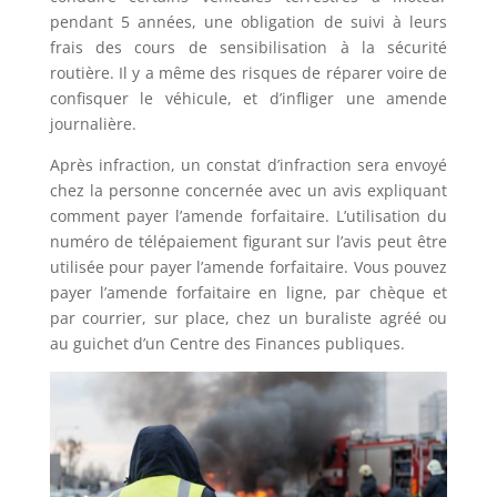
pendant 5 années, une obligation de suivi à leurs
frais des cours de sensibilisation à la sécurité
routière. Il y a même des risques de réparer voire de
confisquer le véhicule, et d’infliger une amende
journalière.
Après infraction, un constat d’infraction sera envoyé
chez la personne concernée avec un avis expliquant
comment payer l’amende forfaitaire. L’utilisation du
numéro de télépaiement figurant sur l’avis peut être
utilisée pour payer l’amende forfaitaire. Vous pouvez
payer l’amende forfaitaire en ligne, par chèque et
par courrier, sur place, chez un buraliste agréé ou
au guichet d’un Centre des Finances publiques.