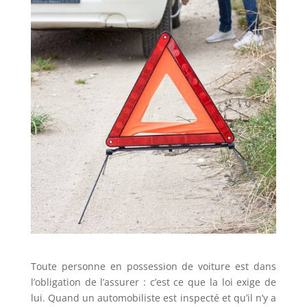
Toute personne en possession de voiture est dans
l’obligation de l’assurer : c’est ce que la loi exige de
lui. Quand un automobiliste est inspecté et qu’il n’y a