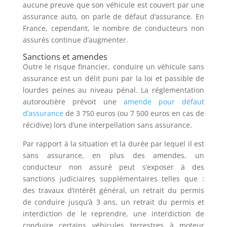
aucune preuve que son véhicule est couvert par une
assurance auto, on parle de défaut d’assurance. En
France, cependant, le nombre de conducteurs non
assurés continue d’augmenter.
Sanctions et amendes
Outre le risque financier, conduire un véhicule sans
assurance est un délit puni par la loi et passible de
lourdes peines au niveau pénal. La réglementation
autoroutière prévoit une
amende pour défaut
d’assurance
de 3 750 euros (ou 7 500 euros en cas de
récidive) lors d’une interpellation sans assurance.
Par rapport à la situation et la durée par lequel il est
sans assurance, en plus des amendes, un
conducteur non assuré peut s’exposer à des
sanctions judiciaires supplémentaires telles que :
des travaux d’intérêt général, un retrait du permis
de conduire jusqu’à 3 ans, un retrait du permis et
interdiction de le reprendre, une interdiction de
conduire certains véhicules terrestres à moteur