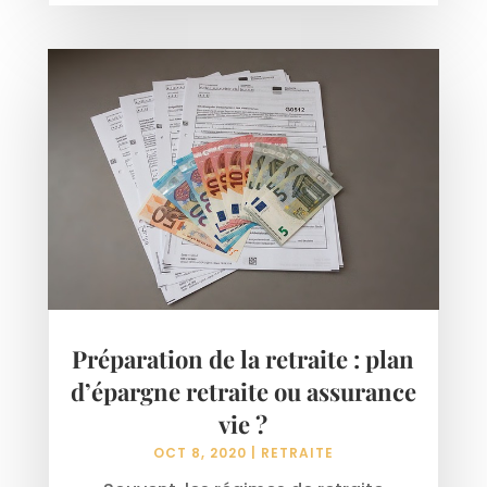
Préparation de la retraite : plan
d’épargne retraite ou assurance
vie ?
OCT 8, 2020
|
RETRAITE