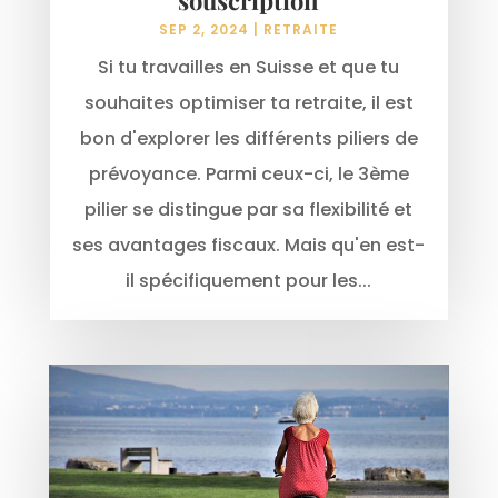
SEP 2, 2024
|
RETRAITE
Si tu travailles en Suisse et que tu
souhaites optimiser ta retraite, il est
bon d'explorer les différents piliers de
prévoyance. Parmi ceux-ci, le 3ème
pilier se distingue par sa flexibilité et
ses avantages fiscaux. Mais qu'en est-
il spécifiquement pour les...