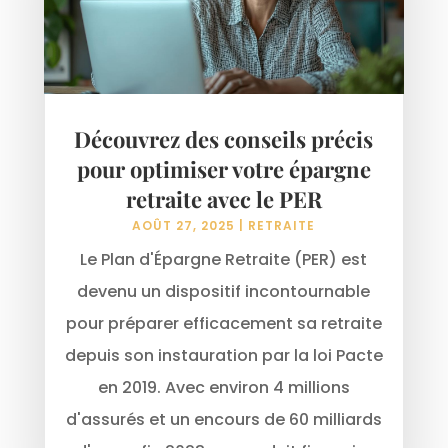
Découvrez des conseils précis
pour optimiser votre épargne
retraite avec le PER
AOÛT 27, 2025
|
RETRAITE
Le Plan d'Épargne Retraite (PER) est
devenu un dispositif incontournable
pour préparer efficacement sa retraite
depuis son instauration par la loi Pacte
en 2019. Avec environ 4 millions
d'assurés et un encours de 60 milliards