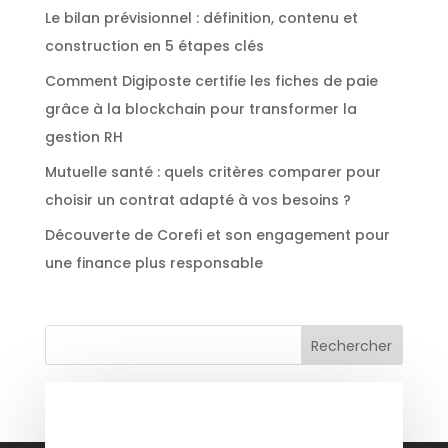
Le bilan prévisionnel : définition, contenu et
construction en 5 étapes clés
Comment Digiposte certifie les fiches de paie
grâce à la blockchain pour transformer la
gestion RH
Mutuelle santé : quels critères comparer pour
choisir un contrat adapté à vos besoins ?
Découverte de Corefi et son engagement pour
une finance plus responsable