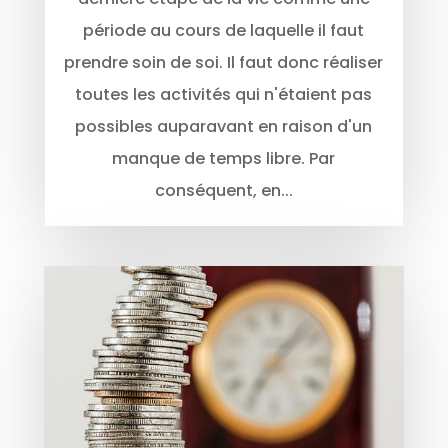
période au cours de laquelle il faut
prendre soin de soi. Il faut donc réaliser
toutes les activités qui n'étaient pas
possibles auparavant en raison d'un
manque de temps libre. Par
conséquent, en...