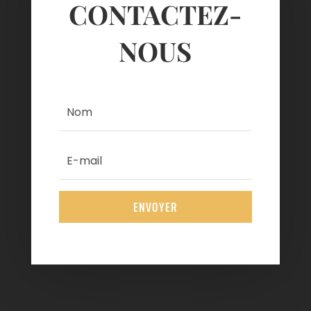
CONTACTEZ-
NOUS
ENVOYER