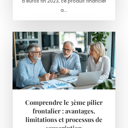
d'euros fin 2023, ce produit financier
a...
Comprendre le 3ème pilier
frontalier : avantages,
limitations et processus de
souscription