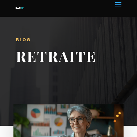
BLOG
RETRAITE