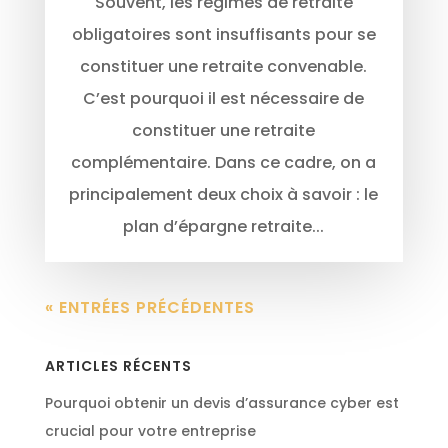
Souvent, les régimes de retraite
obligatoires sont insuffisants pour se
constituer une retraite convenable.
C’est pourquoi il est nécessaire de
constituer une retraite
complémentaire. Dans ce cadre, on a
principalement deux choix à savoir : le
plan d’épargne retraite...
« ENTRÉES PRÉCÉDENTES
ARTICLES RÉCENTS
Pourquoi obtenir un devis d’assurance cyber est
crucial pour votre entreprise