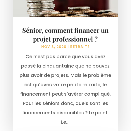
Sénior, comment financer un
projet professionnel ?
NOV 3, 2020
|
RETRAITE
Ce n’est pas parce que vous avez
passé la cinquantaine que ne pouvez
plus avoir de projets. Mais le problème
est qu’avec votre petite retraite, le
financement peut s’avérer compliqué.
Pour les séniors donc, quels sont les
financements disponibles ? Le point.
Le...