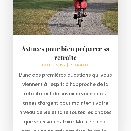
Astuces pour bien préparer sa
retraite
OCT 1, 2022
|
RETRAITE
L’une des premières questions qui vous
viennent à l’esprit à l’approche de la
retraite, est de savoir si vous aurez
assez d’argent pour maintenir votre
niveau de vie et faire toutes les choses
que vous voulez faire. Mais ce n’est