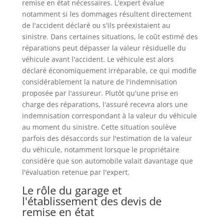
remise en état nécessaires. L'expert évalue
notamment si les dommages résultent directement
de l'accident déclaré ou s'ils préexistaient au
sinistre. Dans certaines situations, le coût estimé des
réparations peut dépasser la valeur résiduelle du
véhicule avant l'accident. Le véhicule est alors
déclaré économiquement irréparable, ce qui modifie
considérablement la nature de l'indemnisation
proposée par l'assureur. Plutôt qu'une prise en
charge des réparations, l'assuré recevra alors une
indemnisation correspondant à la valeur du véhicule
au moment du sinistre. Cette situation soulève
parfois des désaccords sur l'estimation de la valeur
du véhicule, notamment lorsque le propriétaire
considère que son automobile valait davantage que
l'évaluation retenue par l'expert.
Le rôle du garage et
l'établissement des devis de
remise en état