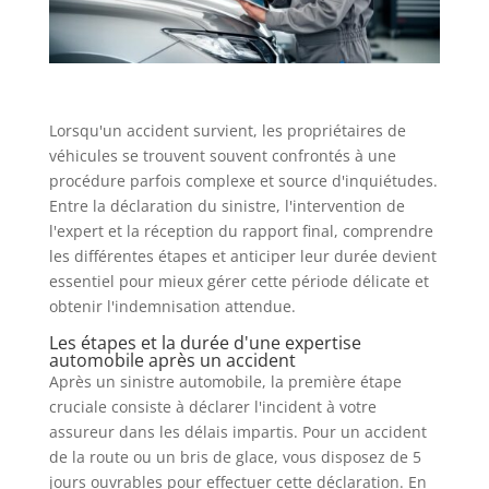
Lorsqu'un accident survient, les propriétaires de
véhicules se trouvent souvent confrontés à une
procédure parfois complexe et source d'inquiétudes.
Entre la déclaration du sinistre, l'intervention de
l'expert et la réception du rapport final, comprendre
les différentes étapes et anticiper leur durée devient
essentiel pour mieux gérer cette période délicate et
obtenir l'indemnisation attendue.
Les étapes et la durée d'une expertise
automobile après un accident
Après un sinistre automobile, la première étape
cruciale consiste à déclarer l'incident à votre
assureur dans les délais impartis. Pour un accident
de la route ou un bris de glace, vous disposez de 5
jours ouvrables pour effectuer cette déclaration. En