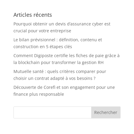
transforment le
secteur médical
Articles récents
Pourquoi obtenir un devis d’assurance cyber est
crucial pour votre entreprise
Le bilan prévisionnel : définition, contenu et
construction en 5 étapes clés
Comment Digiposte certifie les fiches de paie grâce à
la blockchain pour transformer la gestion RH
Mutuelle santé : quels critères comparer pour
choisir un contrat adapté à vos besoins ?
Découverte de Corefi et son engagement pour une
finance plus responsable