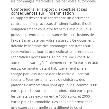
les dommages matériels subis par votre automobile.
Comprendre le rapport d'expertise et ses
conséquences sur l'indemnisation
Le rapport d'expertise représente un document
central dans le processus d'indemnisation. Il doit
obligatoirement vous être transmis afin que vous
puissiez prendre connaissance des conclusions de
l'expert mandaté par votre assureur. Ce document
détaille l'ensemble des dommages constatés sur
votre voiture et fournit une estimation précise des
réparations nécessaires. Le coût d'une expertise
automobile varie généralement entre 70 euros et 400
euros, ce montant étant habituellement pris en
charge par l'assurance dans le cadre du contrat
souscrit. Pour certains types de sinistres, des
plafonds d'intervention sont appliqués, comme 3000
euros pour l'assurance habitation, 1600 euros pour
les dégâts des eaux ou entre 1500 euros et 2000
euros pour l'automobile. Ces seuils déterminent si
une expertise formelle sera diligentée ou si