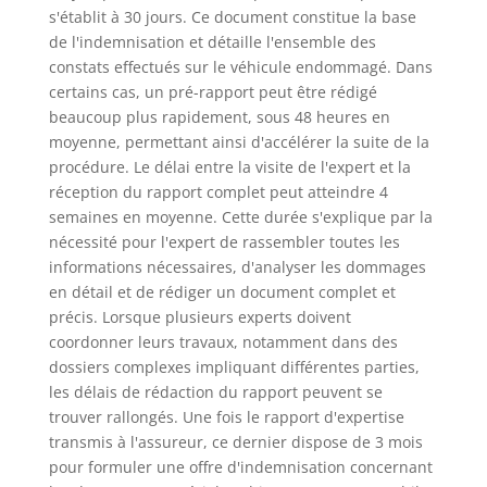
s'établit à 30 jours. Ce document constitue la base
de l'indemnisation et détaille l'ensemble des
constats effectués sur le véhicule endommagé. Dans
certains cas, un pré-rapport peut être rédigé
beaucoup plus rapidement, sous 48 heures en
moyenne, permettant ainsi d'accélérer la suite de la
procédure. Le délai entre la visite de l'expert et la
réception du rapport complet peut atteindre 4
semaines en moyenne. Cette durée s'explique par la
nécessité pour l'expert de rassembler toutes les
informations nécessaires, d'analyser les dommages
en détail et de rédiger un document complet et
précis. Lorsque plusieurs experts doivent
coordonner leurs travaux, notamment dans des
dossiers complexes impliquant différentes parties,
les délais de rédaction du rapport peuvent se
trouver rallongés. Une fois le rapport d'expertise
transmis à l'assureur, ce dernier dispose de 3 mois
pour formuler une offre d'indemnisation concernant