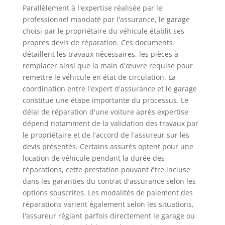
Parallèlement à l'expertise réalisée par le
professionnel mandaté par l'assurance, le garage
choisi par le propriétaire du véhicule établit ses
propres devis de réparation. Ces documents
détaillent les travaux nécessaires, les pièces à
remplacer ainsi que la main d'œuvre requise pour
remettre le véhicule en état de circulation. La
coordination entre l'expert d'assurance et le garage
constitue une étape importante du processus. Le
délai de réparation d'une voiture après expertise
dépend notamment de la validation des travaux par
le propriétaire et de l'accord de l'assureur sur les
devis présentés. Certains assurés optent pour une
location de véhicule pendant la durée des
réparations, cette prestation pouvant être incluse
dans les garanties du contrat d'assurance selon les
options souscrites. Les modalités de paiement des
réparations varient également selon les situations,
l'assureur réglant parfois directement le garage ou