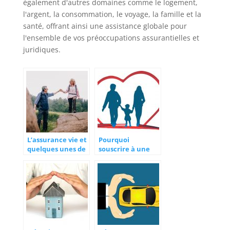
également d'autres domaines comme le logement,
l'argent, la consommation, le voyage, la famille et la
santé, offrant ainsi une assistance globale pour
l'ensemble de vos préoccupations assurantielles et
juridiques.
L’assurance vie et
Pourquoi
quelques unes de
souscrire à une
ses prestations
assurance?