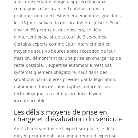
ainsi une certaine marge d'appréciation aux
compagnies d'assurance. Toutefois, dans la
pratique, un expert est généralement désigné dans
les 15 jours suivant la déclaration du sinistre. Pour
environ 80 pour cent des dossiers, ce délai
d'intervention se situe autour de 3 semaines.
Certains experts comme Epur interviennent en
moyenne sous 48 heures après réception de leur
mission, démontrant qu'une prise en charge rapide
reste possible. L'expertise automobile n'est pas
systématiquement obligatoire, sauf dans des
situations particulières prévues par la législation,
notamment lors de catastrophes naturelles ou
technologiques où cette procédure devient
incontournable.
Les délais moyens de prise en
charge et d'évaluation du véhicule
Après l'intervention de l'expert sur place, le délai
moyen pour obtenir un compte rendu d'expertise