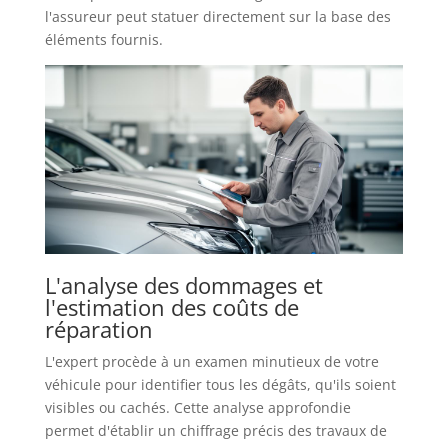
l'assureur peut statuer directement sur la base des
éléments fournis.
L'analyse des dommages et
l'estimation des coûts de
réparation
L'expert procède à un examen minutieux de votre
véhicule pour identifier tous les dégâts, qu'ils soient
visibles ou cachés. Cette analyse approfondie
permet d'établir un chiffrage précis des travaux de