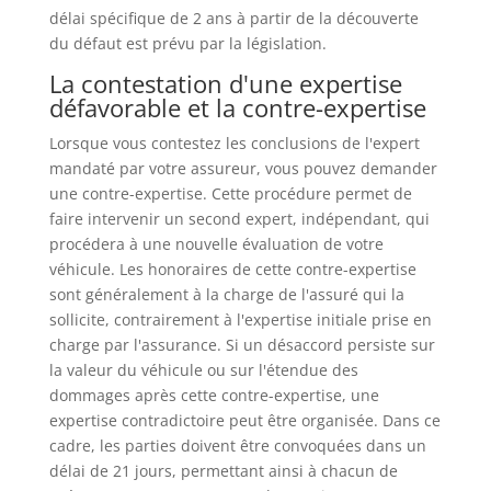
délai spécifique de 2 ans à partir de la découverte
du défaut est prévu par la législation.
La contestation d'une expertise
défavorable et la contre-expertise
Lorsque vous contestez les conclusions de l'expert
mandaté par votre assureur, vous pouvez demander
une contre-expertise. Cette procédure permet de
faire intervenir un second expert, indépendant, qui
procédera à une nouvelle évaluation de votre
véhicule. Les honoraires de cette contre-expertise
sont généralement à la charge de l'assuré qui la
sollicite, contrairement à l'expertise initiale prise en
charge par l'assurance. Si un désaccord persiste sur
la valeur du véhicule ou sur l'étendue des
dommages après cette contre-expertise, une
expertise contradictoire peut être organisée. Dans ce
cadre, les parties doivent être convoquées dans un
délai de 21 jours, permettant ainsi à chacun de