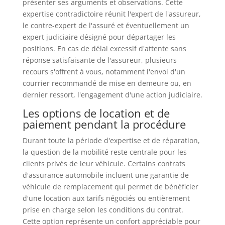
présenter ses arguments et observations. Cette
expertise contradictoire réunit l'expert de l'assureur,
le contre-expert de l'assuré et éventuellement un
expert judiciaire désigné pour départager les
positions. En cas de délai excessif d'attente sans
réponse satisfaisante de l'assureur, plusieurs
recours s'offrent à vous, notamment l'envoi d'un
courrier recommandé de mise en demeure ou, en
dernier ressort, l'engagement d'une action judiciaire.
Les options de location et de
paiement pendant la procédure
Durant toute la période d'expertise et de réparation,
la question de la mobilité reste centrale pour les
clients privés de leur véhicule. Certains contrats
d'assurance automobile incluent une garantie de
véhicule de remplacement qui permet de bénéficier
d'une location aux tarifs négociés ou entièrement
prise en charge selon les conditions du contrat.
Cette option représente un confort appréciable pour