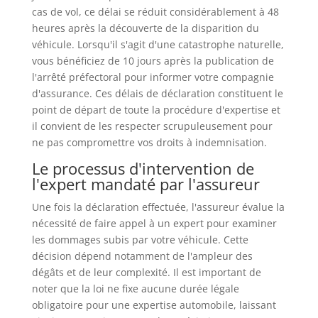
cas de vol, ce délai se réduit considérablement à 48
heures après la découverte de la disparition du
véhicule. Lorsqu'il s'agit d'une catastrophe naturelle,
vous bénéficiez de 10 jours après la publication de
l'arrêté préfectoral pour informer votre compagnie
d'assurance. Ces délais de déclaration constituent le
point de départ de toute la procédure d'expertise et
il convient de les respecter scrupuleusement pour
ne pas compromettre vos droits à indemnisation.
Le processus d'intervention de
l'expert mandaté par l'assureur
Une fois la déclaration effectuée, l'assureur évalue la
nécessité de faire appel à un expert pour examiner
les dommages subis par votre véhicule. Cette
décision dépend notamment de l'ampleur des
dégâts et de leur complexité. Il est important de
noter que la loi ne fixe aucune durée légale
obligatoire pour une expertise automobile, laissant