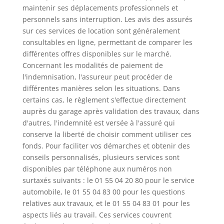
maintenir ses déplacements professionnels et
personnels sans interruption. Les avis des assurés
sur ces services de location sont généralement
consultables en ligne, permettant de comparer les
différentes offres disponibles sur le marché.
Concernant les modalités de paiement de
l'indemnisation, l'assureur peut procéder de
différentes manières selon les situations. Dans
certains cas, le règlement s'effectue directement
auprès du garage après validation des travaux, dans
d'autres, l'indemnité est versée à l'assuré qui
conserve la liberté de choisir comment utiliser ces
fonds. Pour faciliter vos démarches et obtenir des
conseils personnalisés, plusieurs services sont
disponibles par téléphone aux numéros non
surtaxés suivants : le 01 55 04 20 80 pour le service
automobile, le 01 55 04 83 00 pour les questions
relatives aux travaux, et le 01 55 04 83 01 pour les
aspects liés au travail. Ces services couvrent