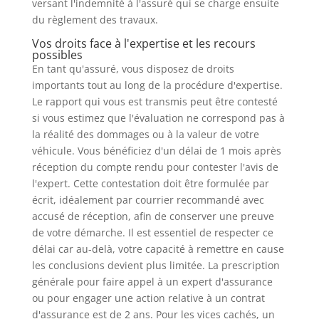
versant l'indemnité à l'assuré qui se charge ensuite
du règlement des travaux.
Vos droits face à l'expertise et les recours
possibles
En tant qu'assuré, vous disposez de droits
importants tout au long de la procédure d'expertise.
Le rapport qui vous est transmis peut être contesté
si vous estimez que l'évaluation ne correspond pas à
la réalité des dommages ou à la valeur de votre
véhicule. Vous bénéficiez d'un délai de 1 mois après
réception du compte rendu pour contester l'avis de
l'expert. Cette contestation doit être formulée par
écrit, idéalement par courrier recommandé avec
accusé de réception, afin de conserver une preuve
de votre démarche. Il est essentiel de respecter ce
délai car au-delà, votre capacité à remettre en cause
les conclusions devient plus limitée. La prescription
générale pour faire appel à un expert d'assurance
ou pour engager une action relative à un contrat
d'assurance est de 2 ans. Pour les vices cachés, un