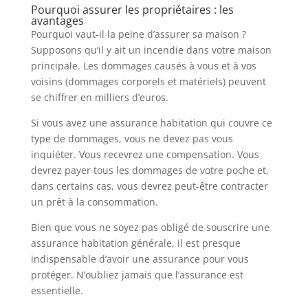
Pourquoi assurer les propriétaires : les
avantages
Pourquoi vaut-il la peine d’assurer sa maison ?
Supposons qu’il y ait un incendie dans votre maison
principale. Les dommages causés à vous et à vos
voisins (dommages corporels et matériels) peuvent
se chiffrer en milliers d’euros.
Si vous avez une assurance habitation qui couvre ce
type de dommages, vous ne devez pas vous
inquiéter. Vous recevrez une compensation. Vous
devrez payer tous les dommages de votre poche et,
dans certains cas, vous devrez peut-être contracter
un prêt à la consommation.
Bien que vous ne soyez pas obligé de souscrire une
assurance habitation générale, il est presque
indispensable d’avoir une assurance pour vous
protéger. N’oubliez jamais que l’assurance est
essentielle.