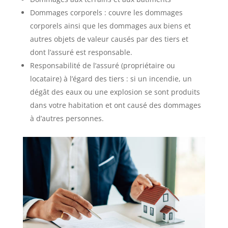
Dommages corporels : couvre les dommages
corporels ainsi que les dommages aux biens et
autres objets de valeur causés par des tiers et
dont l’assuré est responsable.
Responsabilité de l’assuré (propriétaire ou
locataire) à l’égard des tiers : si un incendie, un
dégât des eaux ou une explosion se sont produits
dans votre habitation et ont causé des dommages
à d’autres personnes.