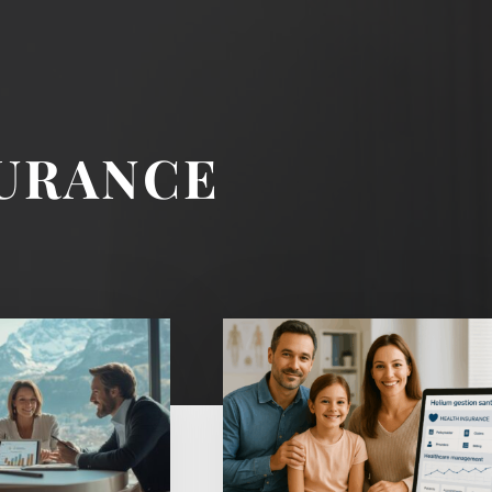
URANCE