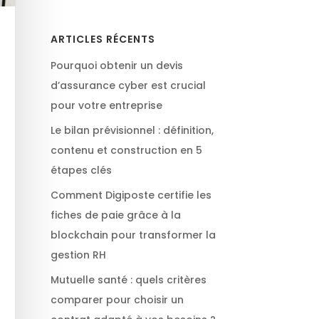
:
ARTICLES RÉCENTS
Pourquoi obtenir un devis
d’assurance cyber est crucial
pour votre entreprise
Le bilan prévisionnel : définition,
contenu et construction en 5
étapes clés
Comment Digiposte certifie les
fiches de paie grâce à la
blockchain pour transformer la
gestion RH
Mutuelle santé : quels critères
comparer pour choisir un