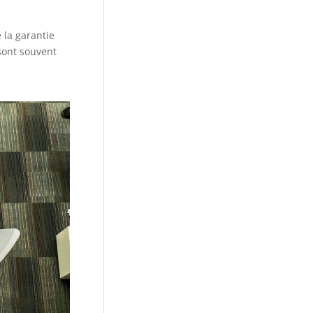
la garantie
 sont souvent