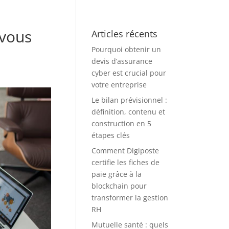
 vous
Articles récents
Pourquoi obtenir un
devis d’assurance
cyber est crucial pour
votre entreprise
Le bilan prévisionnel :
définition, contenu et
construction en 5
étapes clés
Comment Digiposte
certifie les fiches de
paie grâce à la
blockchain pour
transformer la gestion
RH
Mutuelle santé : quels