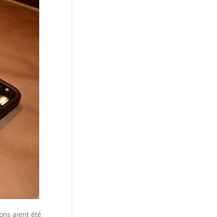
ons aient été