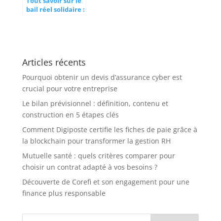
Tout savoir sur le
bail réel solidaire :
conditions et
avantages
Articles récents
Pourquoi obtenir un devis d’assurance cyber est
crucial pour votre entreprise
Le bilan prévisionnel : définition, contenu et
construction en 5 étapes clés
Comment Digiposte certifie les fiches de paie grâce à
la blockchain pour transformer la gestion RH
Mutuelle santé : quels critères comparer pour
choisir un contrat adapté à vos besoins ?
Découverte de Corefi et son engagement pour une
finance plus responsable