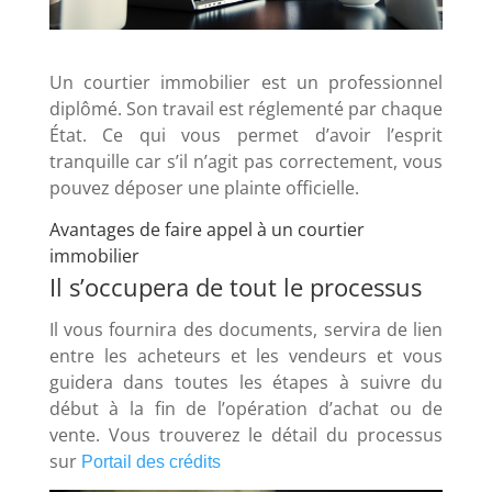
Un courtier immobilier est un professionnel
diplômé. Son travail est réglementé par chaque
État. Ce qui vous permet d’avoir l’esprit
tranquille car s’il n’agit pas correctement, vous
pouvez déposer une plainte officielle.
Avantages de faire appel à un courtier
immobilier
Il s’occupera de tout le processus
Il vous fournira des documents, servira de lien
entre les acheteurs et les vendeurs et vous
guidera dans toutes les étapes à suivre du
début à la fin de l’opération d’achat ou de
vente. Vous trouverez le détail du processus
sur
Portail des crédits