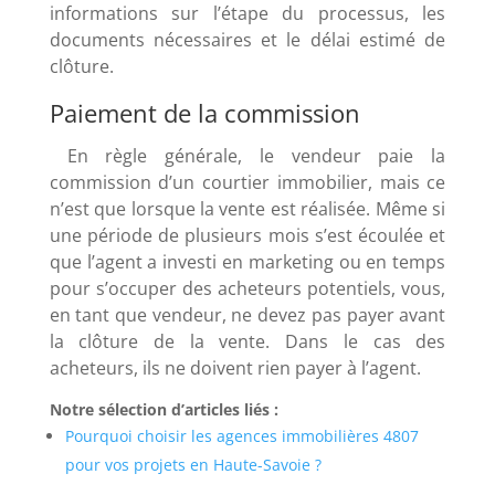
informations sur l’étape du processus, les
documents nécessaires et le délai estimé de
clôture.
Paiement de la commission
En règle générale, le vendeur paie la
commission d’un courtier immobilier, mais ce
n’est que lorsque la vente est réalisée. Même si
une période de plusieurs mois s’est écoulée et
que l’agent a investi en marketing ou en temps
pour s’occuper des acheteurs potentiels, vous,
en tant que vendeur, ne devez pas payer avant
la clôture de la vente. Dans le cas des
acheteurs, ils ne doivent rien payer à l’agent.
Notre sélection d’articles liés :
Pourquoi choisir les agences immobilières 4807
pour vos projets en Haute-Savoie ?