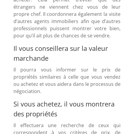
étrangers ne viennent chez vous de leur
propre chef. Il coordonnera également la visite
d’autres agents immobiliers afin que d’autres
professionnels puissent montrer votre bien,
pour qu’il ait plus de chances de se vendre.
Il vous conseillera sur la valeur
marchande
Il pourra vous informer sur le prix de
propriétés similaires à celle que vous vendez
ou achetez et vous aidera dans le processus de
négociation.
Si vous achetez, il vous montrera
des propriétés
Il effectuera une recherche de ceux qui
correspondent à vos critères de prix, de