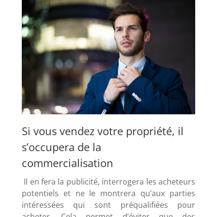
Si vous vendez votre propriété, il
s’occupera de la
commercialisation
Il en fera la publicité, interrogera les acheteurs
potentiels et ne le montrera qu’aux parties
intéressées qui sont préqualifiées pour
acheter. Cela permet d’éviter que des