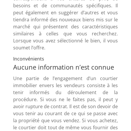
besoins et de communautés spécifiques. Il
peut également en suggérer d’autres et vous
tiendra informé des nouveaux biens mis sur le
marché qui présentent des caractéristiques
similaires à celles que vous recherchez.
Lorsque vous avez sélectionné le bien, il vous
soumet l’offre.
Inconvénients
Aucune information n’est connue
Une partie de l’engagement d’un courtier
immobilier envers les vendeurs consiste à les
tenir informés du déroulement de la
procédure. Si vous ne le faites pas, il peut y
avoir rupture de contrat. Il est de son devoir de
vous tenir au courant de ce qui se passe avec
la propriété que vous vendez. Si vous achetez,
le courtier doit tout de même vous fournir des