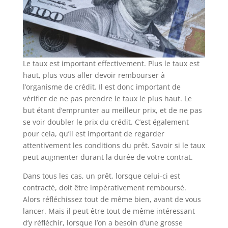
Le taux est important effectivement. Plus le taux est
haut, plus vous aller devoir rembourser à
l’organisme de crédit. Il est donc important de
vérifier de ne pas prendre le taux le plus haut. Le
but étant d’emprunter au meilleur prix, et de ne pas
se voir doubler le prix du crédit. C’est également
pour cela, qu’il est important de regarder
attentivement les conditions du prêt. Savoir si le taux
peut augmenter durant la durée de votre contrat.
Dans tous les cas, un prêt, lorsque celui-ci est
contracté, doit être impérativement remboursé.
Alors réfléchissez tout de même bien, avant de vous
lancer. Mais il peut être tout de même intéressant
d’y réfléchir, lorsque l’on a besoin d’une grosse