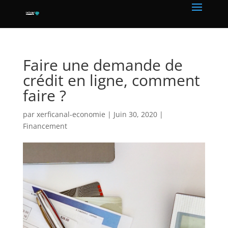
Faire une demande de
crédit en ligne, comment
faire ?
par
xerficanal-economie
|
Juin 30, 2020
|
Financement