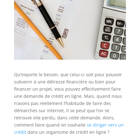
Qu’importe le besoin, que celui-ci soit pour pouvoir
subvenir à une détresse financière ou bien pour
financer un projet, vous pouvez effectivement faire
une demande de crédit en ligne. Mais, quand nous
n’avons pas réellement l’habitude de faire des
démarches sur internet, il se peut que l’on se
retrouve vite perdu, dans cette demande. Alors,
comment faire quand on souhaite
se diriger vers un
crédit
dans un organisme de crédit en ligne ?