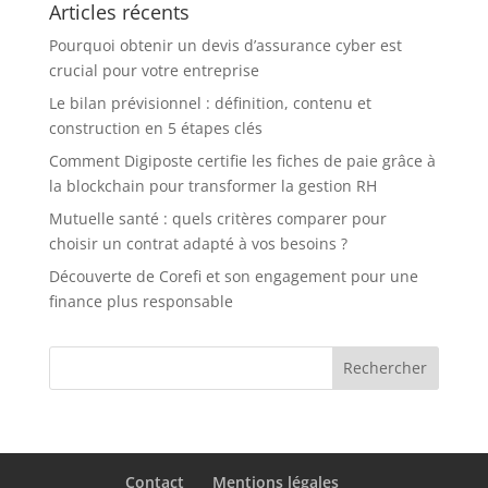
Articles récents
Pourquoi obtenir un devis d’assurance cyber est
crucial pour votre entreprise
Le bilan prévisionnel : définition, contenu et
construction en 5 étapes clés
Comment Digiposte certifie les fiches de paie grâce à
la blockchain pour transformer la gestion RH
Mutuelle santé : quels critères comparer pour
choisir un contrat adapté à vos besoins ?
Découverte de Corefi et son engagement pour une
finance plus responsable
Contact
Mentions légales