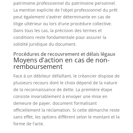
patrimoine professionnel du patrimoine personnel.
La mention explicite de l'objet professionnel du prêt
peut également s'avérer déterminante en cas de
litige ultérieur ou lors d'une procédure collective.
Dans tous les cas, la précision des termes et
conditions reste fondamentale pour assurer la
solidité juridique du document.
Procédures de recouvrement et délais légaux
Moyens d'action en cas de non-
remboursement
Face à un débiteur défaillant, le créancier dispose de
plusieurs recours dont le choix dépend de la nature
de la reconnaissance de dette. La première étape
consiste invariablement à envoyer une mise en
demeure de payer, document formalisant
officiellement la réclamation. Si cette démarche reste
sans effet, les options diffèrent selon le montant et la
forme de l'acte.