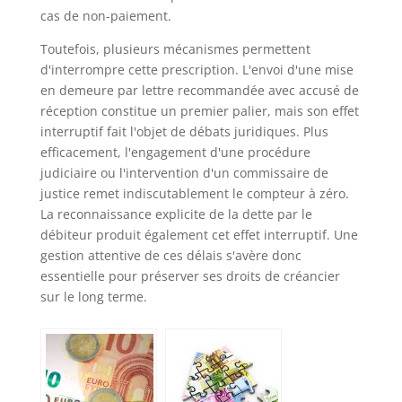
cas de non-paiement.
Toutefois, plusieurs mécanismes permettent
d'interrompre cette prescription. L'envoi d'une mise
en demeure par lettre recommandée avec accusé de
réception constitue un premier palier, mais son effet
interruptif fait l'objet de débats juridiques. Plus
efficacement, l'engagement d'une procédure
judiciaire ou l'intervention d'un commissaire de
justice remet indiscutablement le compteur à zéro.
La reconnaissance explicite de la dette par le
débiteur produit également cet effet interruptif. Une
gestion attentive de ces délais s'avère donc
essentielle pour préserver ses droits de créancier
sur le long terme.