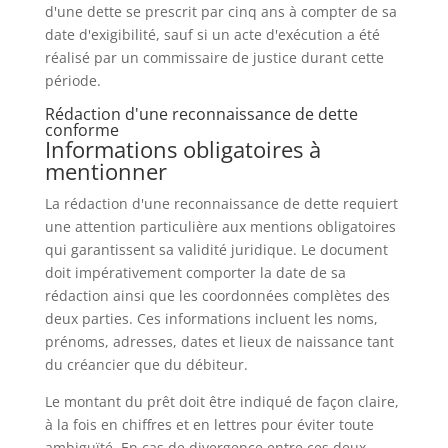
d'une dette se prescrit par cinq ans à compter de sa
date d'exigibilité, sauf si un acte d'exécution a été
réalisé par un commissaire de justice durant cette
période.
Rédaction d'une reconnaissance de dette
conforme
Informations obligatoires à
mentionner
La rédaction d'une reconnaissance de dette requiert
une attention particulière aux mentions obligatoires
qui garantissent sa validité juridique. Le document
doit impérativement comporter la date de sa
rédaction ainsi que les coordonnées complètes des
deux parties. Ces informations incluent les noms,
prénoms, adresses, dates et lieux de naissance tant
du créancier que du débiteur.
Le montant du prêt doit être indiqué de façon claire,
à la fois en chiffres et en lettres pour éviter toute
ambiguïté. En cas de divergence entre ces deux