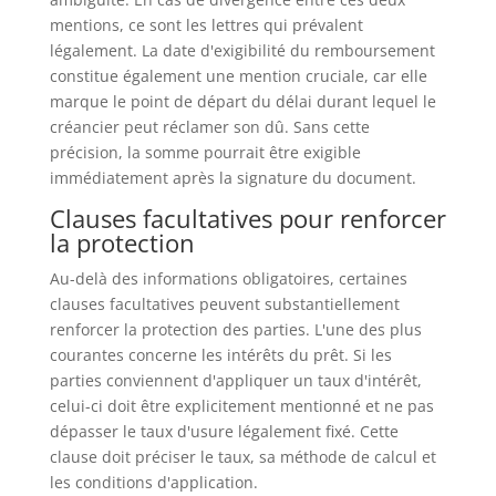
mentions, ce sont les lettres qui prévalent
légalement. La date d'exigibilité du remboursement
constitue également une mention cruciale, car elle
marque le point de départ du délai durant lequel le
créancier peut réclamer son dû. Sans cette
précision, la somme pourrait être exigible
immédiatement après la signature du document.
Clauses facultatives pour renforcer
la protection
Au-delà des informations obligatoires, certaines
clauses facultatives peuvent substantiellement
renforcer la protection des parties. L'une des plus
courantes concerne les intérêts du prêt. Si les
parties conviennent d'appliquer un taux d'intérêt,
celui-ci doit être explicitement mentionné et ne pas
dépasser le taux d'usure légalement fixé. Cette
clause doit préciser le taux, sa méthode de calcul et
les conditions d'application.