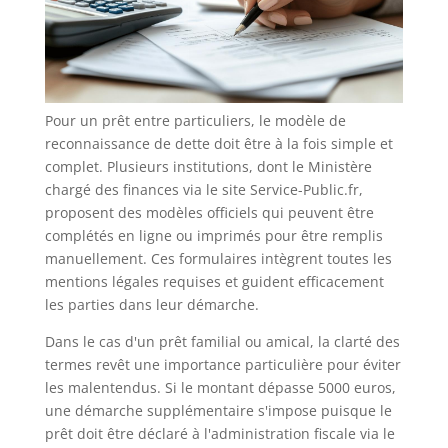
Pour un prêt entre particuliers, le modèle de
reconnaissance de dette doit être à la fois simple et
complet. Plusieurs institutions, dont le Ministère
chargé des finances via le site Service-Public.fr,
proposent des modèles officiels qui peuvent être
complétés en ligne ou imprimés pour être remplis
manuellement. Ces formulaires intègrent toutes les
mentions légales requises et guident efficacement
les parties dans leur démarche.
Dans le cas d'un prêt familial ou amical, la clarté des
termes revêt une importance particulière pour éviter
les malentendus. Si le montant dépasse 5000 euros,
une démarche supplémentaire s'impose puisque le
prêt doit être déclaré à l'administration fiscale via le