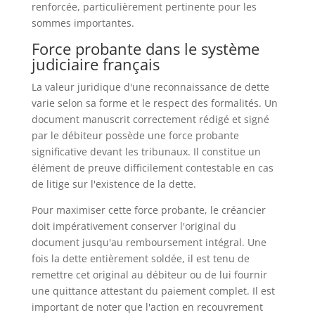
renforcée, particulièrement pertinente pour les
sommes importantes.
Force probante dans le système
judiciaire français
La valeur juridique d'une reconnaissance de dette
varie selon sa forme et le respect des formalités. Un
document manuscrit correctement rédigé et signé
par le débiteur possède une force probante
significative devant les tribunaux. Il constitue un
élément de preuve difficilement contestable en cas
de litige sur l'existence de la dette.
Pour maximiser cette force probante, le créancier
doit impérativement conserver l'original du
document jusqu'au remboursement intégral. Une
fois la dette entièrement soldée, il est tenu de
remettre cet original au débiteur ou de lui fournir
une quittance attestant du paiement complet. Il est
important de noter que l'action en recouvrement