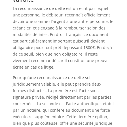
La reconnaissance de dette est un écrit par lequel
une personne, le débiteur, reconnaît officiellement
devoir une somme d'argent à une autre personne, le
créancier, et s'engage à la rembourser selon des
modalités définies. En droit français, ce document
est particulièrement important puisqu'il devient
obligatoire pour tout prêt dépassant 1500€. En deçà
de ce seuil, bien que non obligatoire, il reste
vivement recommandé car il constitue une preuve
écrite en cas de litige.
Pour qu'une reconnaissance de dette soit
juridiquement valable, elle peut prendre deux
formes distinctes. La première est l'acte sous
signature privée, rédigé directement par les parties
concernées. La seconde est l'acte authentique, établi
par un notaire, qui confère au document une force
exécutoire supplémentaire. Cette dernière option,
bien que plus coûteuse, offre une sécurité juridique