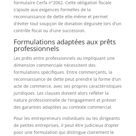
formulaire Cerfa n°2062. Cette obligation fiscale
s'ajoute aux exigences formelles de la
reconnaissance de dette elle-même et permet
d'éviter tout soupçon de donation déguisée lors d'un
contrôle fiscal ou d'une succession.
Formulations adaptées aux prêts
professionnels
Les prêts entre professionnels ou impliquant une
dimension commerciale nécessitent des
formulations spécifiques. Entre commerçants, la
reconnaissance de dette peut prendre la forme d'un
acte de commerce, avec ses propres caractéristiques
juridiques. Les clauses doivent alors refléter la
nature professionnelle de l'engagement et prévoir
des garanties adaptées au contexte commercial.
Pour les entrepreneurs individuels ou les dirigeants
de petites entreprises, il peut être judicieux d'opter
pour une formulation qui distingue clairement le