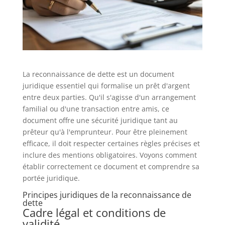
La reconnaissance de dette est un document
juridique essentiel qui formalise un prêt d'argent
entre deux parties. Qu'il s'agisse d'un arrangement
familial ou d'une transaction entre amis, ce
document offre une sécurité juridique tant au
prêteur qu'à l'emprunteur. Pour être pleinement
efficace, il doit respecter certaines règles précises et
inclure des mentions obligatoires. Voyons comment
établir correctement ce document et comprendre sa
portée juridique.
Principes juridiques de la reconnaissance de
dette
Cadre légal et conditions de
validité