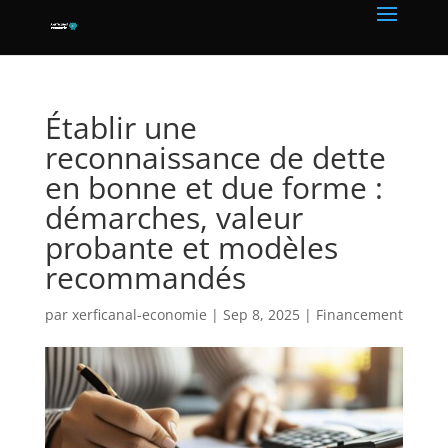
Établir une
reconnaissance de dette
en bonne et due forme :
démarches, valeur
probante et modèles
recommandés
par
xerficanal-economie
|
Sep 8, 2025
|
Financement