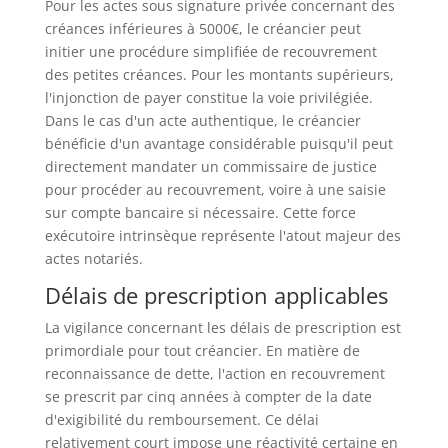
Pour les actes sous signature privée concernant des
créances inférieures à 5000€, le créancier peut
initier une procédure simplifiée de recouvrement
des petites créances. Pour les montants supérieurs,
l'injonction de payer constitue la voie privilégiée.
Dans le cas d'un acte authentique, le créancier
bénéficie d'un avantage considérable puisqu'il peut
directement mandater un commissaire de justice
pour procéder au recouvrement, voire à une saisie
sur compte bancaire si nécessaire. Cette force
exécutoire intrinsèque représente l'atout majeur des
actes notariés.
Délais de prescription applicables
La vigilance concernant les délais de prescription est
primordiale pour tout créancier. En matière de
reconnaissance de dette, l'action en recouvrement
se prescrit par cinq années à compter de la date
d'exigibilité du remboursement. Ce délai
relativement court impose une réactivité certaine en