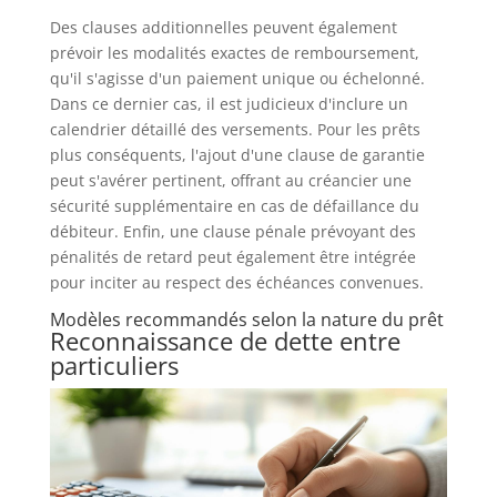
Des clauses additionnelles peuvent également
prévoir les modalités exactes de remboursement,
qu'il s'agisse d'un paiement unique ou échelonné.
Dans ce dernier cas, il est judicieux d'inclure un
calendrier détaillé des versements. Pour les prêts
plus conséquents, l'ajout d'une clause de garantie
peut s'avérer pertinent, offrant au créancier une
sécurité supplémentaire en cas de défaillance du
débiteur. Enfin, une clause pénale prévoyant des
pénalités de retard peut également être intégrée
pour inciter au respect des échéances convenues.
Modèles recommandés selon la nature du prêt
Reconnaissance de dette entre
particuliers