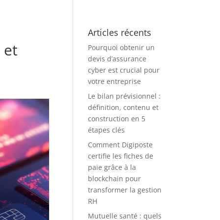
Articles récents
 et
Pourquoi obtenir un
devis d’assurance
cyber est crucial pour
votre entreprise
Le bilan prévisionnel :
définition, contenu et
construction en 5
étapes clés
Comment Digiposte
certifie les fiches de
paie grâce à la
blockchain pour
transformer la gestion
RH
Mutuelle santé : quels