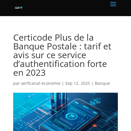
Certicode Plus de la
Banque Postale : tarif et
avis sur ce service
d’authentification forte
en 2023
par
xerficanal-economie
|
Sep 12, 2025
|
Banque