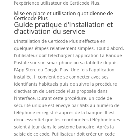
l'expérience utilisateur de Certicode Plus.
Mise en place et utilisation quotidienne de
Certicode Plus
Guide pratique d'installation et
d'activation du service
L'installation de Certicode Plus s'effectue en
quelques étapes relativement simples. Tout d'abord,
l'utilisateur doit télécharger l'application La Banque
Postale sur son smartphone ou sa tablette depuis
l'App Store ou Google Play. Une fois l'application
installée, il convient de se connecter avec ses
identifiants habituels puis de suivre la procédure
d'activation de Certicode Plus proposée dans
l'interface. Durant cette procédure, un code de
sécurité unique est envoyé par SMS au numéro de
téléphone enregistré auprès de la banque. Il est
donc essentiel que les coordonnées téléphoniques
soient à jour dans le système bancaire. Après la
saisie de ce code, l'utilisateur doit créer un code