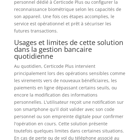
personnel dédié à Certicode Plus ou configurer la
reconnaissance biométrique selon les capacités de
son appareil. Une fois ces étapes accomplies, le
service est opérationnel et prêt à sécuriser les
futures transactions.
Usages et limites de cette solution
dans la gestion bancaire
quotidienne
Au quotidien, Certicode Plus intervient
principalement lors des opérations sensibles comme
les virements vers de nouveaux bénéficiaires, les
paiements en ligne dépassant certains seuils, ou
encore la modification des informations
personnelles. L'utilisateur reçoit une notification sur
son smartphone qu'il doit valider avec son code
personnel ou son empreinte digitale pour confirmer
l'opération en cours. Cette solution présente
toutefois quelques limites dans certaines situations.
En cas de perte ou de vol du téléphone associé au