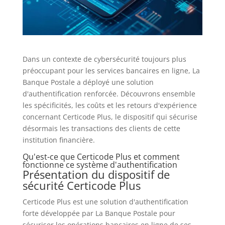
Dans un contexte de cybersécurité toujours plus
préoccupant pour les services bancaires en ligne, La
Banque Postale a déployé une solution
d'authentification renforcée. Découvrons ensemble
les spécificités, les coûts et les retours d'expérience
concernant Certicode Plus, le dispositif qui sécurise
désormais les transactions des clients de cette
institution financière.
Qu'est-ce que Certicode Plus et comment
fonctionne ce système d'authentification
Présentation du dispositif de
sécurité Certicode Plus
Certicode Plus est une solution d'authentification
forte développée par La Banque Postale pour
sécuriser les opérations bancaires en ligne de ses