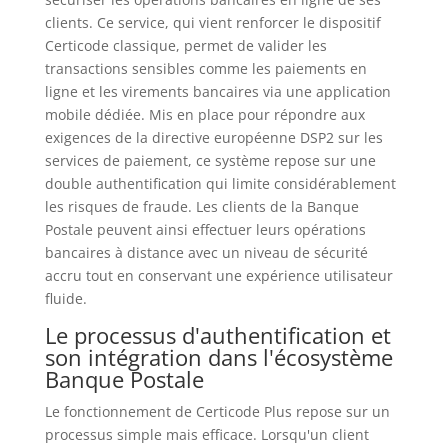
clients. Ce service, qui vient renforcer le dispositif
Certicode classique, permet de valider les
transactions sensibles comme les paiements en
ligne et les virements bancaires via une application
mobile dédiée. Mis en place pour répondre aux
exigences de la directive européenne DSP2 sur les
services de paiement, ce système repose sur une
double authentification qui limite considérablement
les risques de fraude. Les clients de la Banque
Postale peuvent ainsi effectuer leurs opérations
bancaires à distance avec un niveau de sécurité
accru tout en conservant une expérience utilisateur
fluide.
Le processus d'authentification et
son intégration dans l'écosystème
Banque Postale
Le fonctionnement de Certicode Plus repose sur un
processus simple mais efficace. Lorsqu'un client