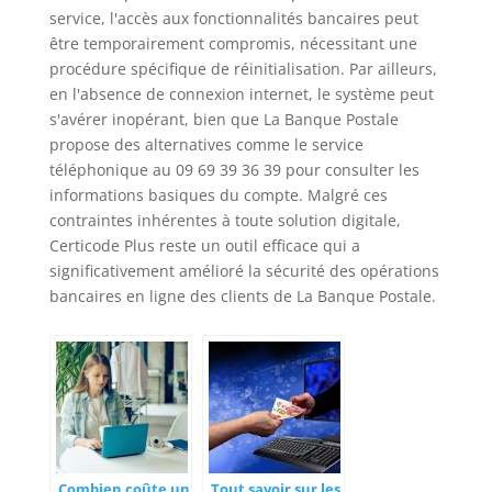
service, l'accès aux fonctionnalités bancaires peut
être temporairement compromis, nécessitant une
procédure spécifique de réinitialisation. Par ailleurs,
en l'absence de connexion internet, le système peut
s'avérer inopérant, bien que La Banque Postale
propose des alternatives comme le service
téléphonique au 09 69 39 36 39 pour consulter les
informations basiques du compte. Malgré ces
contraintes inhérentes à toute solution digitale,
Certicode Plus reste un outil efficace qui a
significativement amélioré la sécurité des opérations
bancaires en ligne des clients de La Banque Postale.
Combien coûte un
Tout savoir sur les