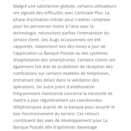
Malgré une satisfaction globale, certains utilisateurs
ont signalé des difficultés avec Certicode Plus. La
phase d'activation initiale peut s'avérer complexe
pour les personnes moins à l'aise avec la
technologie, nécessitant parfois l'intervention du
service client. Des bugs occasionnels ont été
rapportés, notamment lors des mises à jour de
l'application La Banque Postale ou des systèmes
d'exploitation des smartphones. Certains clients ont
également fait état de problèmes de réception des
notifications sur certains modèles de téléphones,
entraînant des délais dans la validation des
opérations. Un autre point d'amélioration
fréquemment mentionné concerne la nécessité de
mettre à jour régulièrement ses coordonnées
téléphoniques auprès de la banque pour assurer le
bon fonctionnement du service. Ces retours
constituent des axes de développement pour La
Banque Postale afin d'optimiser davantage