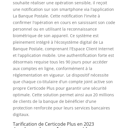
souhaite réaliser une opération sensible, il reçoit
une notification sur son smartphone via l'application
La Banque Postale. Cette notification l'invite à
confirmer l'opération en cours en saisissant son code
personnel ou en utilisant la reconnaissance
biométrique de son appareil. Ce système est
pleinement intégré à l'écosystème digital de La
Banque Postale, comprenant l'Espace Client Internet
et l'application mobile. Une authentification forte est
désormais requise tous les 90 jours pour accéder
aux comptes en ligne, conformément à la
réglementation en vigueur. Le dispositif nécessite
que chaque co-titulaire d'un compte joint active son
propre Certicode Plus pour garantir une sécurité
optimale. Cette solution permet ainsi aux 20 millions
de clients de la banque de bénéficier d'une
protection renforcée pour leurs services bancaires
digitaux.
Tarification de Certicode Plus en 2023