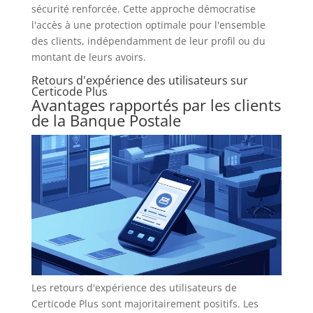
sécurité renforcée. Cette approche démocratise
l'accès à une protection optimale pour l'ensemble
des clients, indépendamment de leur profil ou du
montant de leurs avoirs.
Retours d'expérience des utilisateurs sur
Certicode Plus
Avantages rapportés par les clients
de la Banque Postale
Les retours d'expérience des utilisateurs de
Certicode Plus sont majoritairement positifs. Les