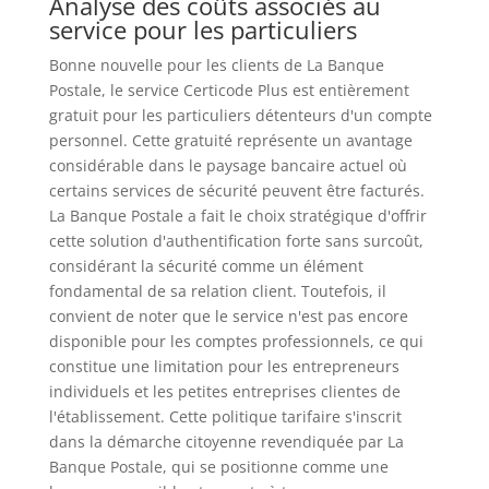
Analyse des coûts associés au
service pour les particuliers
Bonne nouvelle pour les clients de La Banque
Postale, le service Certicode Plus est entièrement
gratuit pour les particuliers détenteurs d'un compte
personnel. Cette gratuité représente un avantage
considérable dans le paysage bancaire actuel où
certains services de sécurité peuvent être facturés.
La Banque Postale a fait le choix stratégique d'offrir
cette solution d'authentification forte sans surcoût,
considérant la sécurité comme un élément
fondamental de sa relation client. Toutefois, il
convient de noter que le service n'est pas encore
disponible pour les comptes professionnels, ce qui
constitue une limitation pour les entrepreneurs
individuels et les petites entreprises clientes de
l'établissement. Cette politique tarifaire s'inscrit
dans la démarche citoyenne revendiquée par La
Banque Postale, qui se positionne comme une