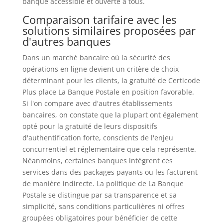
banque accessible et ouverte à tous.
Comparaison tarifaire avec les
solutions similaires proposées par
d'autres banques
Dans un marché bancaire où la sécurité des
opérations en ligne devient un critère de choix
déterminant pour les clients, la gratuité de Certicode
Plus place La Banque Postale en position favorable.
Si l'on compare avec d'autres établissements
bancaires, on constate que la plupart ont également
opté pour la gratuité de leurs dispositifs
d'authentification forte, conscients de l'enjeu
concurrentiel et réglementaire que cela représente.
Néanmoins, certaines banques intègrent ces
services dans des packages payants ou les facturent
de manière indirecte. La politique de La Banque
Postale se distingue par sa transparence et sa
simplicité, sans conditions particulières ni offres
groupées obligatoires pour bénéficier de cette