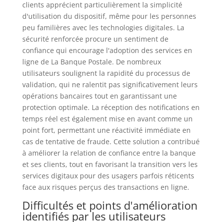
clients apprécient particulièrement la simplicité
d'utilisation du dispositif, même pour les personnes
peu familières avec les technologies digitales. La
sécurité renforcée procure un sentiment de
confiance qui encourage l'adoption des services en
ligne de La Banque Postale. De nombreux
utilisateurs soulignent la rapidité du processus de
validation, qui ne ralentit pas significativement leurs
opérations bancaires tout en garantissant une
protection optimale. La réception des notifications en
temps réel est également mise en avant comme un
point fort, permettant une réactivité immédiate en
cas de tentative de fraude. Cette solution a contribué
à améliorer la relation de confiance entre la banque
et ses clients, tout en favorisant la transition vers les
services digitaux pour des usagers parfois réticents
face aux risques perçus des transactions en ligne.
Difficultés et points d'amélioration
identifiés par les utilisateurs