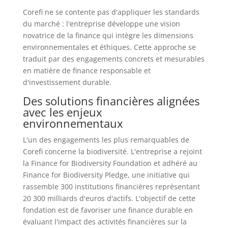
Corefi ne se contente pas d'appliquer les standards
du marché : l'entreprise développe une vision
novatrice de la finance qui intègre les dimensions
environnementales et éthiques. Cette approche se
traduit par des engagements concrets et mesurables
en matière de finance responsable et
d'investissement durable.
Des solutions financières alignées
avec les enjeux
environnementaux
L'un des engagements les plus remarquables de
Corefi concerne la biodiversité. L'entreprise a rejoint
la Finance for Biodiversity Foundation et adhéré au
Finance for Biodiversity Pledge, une initiative qui
rassemble 300 institutions financières représentant
20 300 milliards d'euros d'actifs. L'objectif de cette
fondation est de favoriser une finance durable en
évaluant l'impact des activités financières sur la