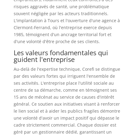
risques aggravés de santé, une problématique
souvent négligée par les acteurs traditionnels.
L'implantation à Tours et l'ouverture d'une agence à
Clermont-Ferrand, où l'entreprise exerce depuis
1985, témoignent d'un ancrage territorial fort et
d'une volonté d'être proche de ses clients.
Les valeurs fondamentales qui
guident l'entreprise
Au-delà de l'expertise technique, Corefi se distingue
par des valeurs fortes qui irriguent l'ensemble de
ses activités. L'entreprise place l'utilité sociale au
centre de sa démarche, comme en témoignent ses
15 ans de mécénat au service de causes d'intérêt
général. Ce soutien aux initiatives visant à renforcer
le lien social et à aider les publics fragiles démontre
une volonté d'avoir un impact positif qui dépasse le
cadre strictement commercial. Chaque dossier est
géré par un gestionnaire dédié, garantissant un