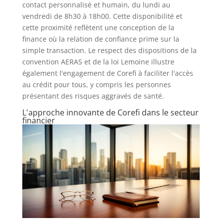
contact personnalisé et humain, du lundi au
vendredi de 8h30 à 18h00. Cette disponibilité et
cette proximité reflètent une conception de la
finance où la relation de confiance prime sur la
simple transaction. Le respect des dispositions de la
convention AERAS et de la loi Lemoine illustre
également l'engagement de Corefi à faciliter l'accès
au crédit pour tous, y compris les personnes
présentant des risques aggravés de santé.
L'approche innovante de Corefi dans le secteur
financier