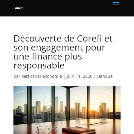
Découverte de Corefi et
son engagement pour
une finance plus
responsable
par
xerficanal-economie
|
Juin 11, 2026
|
Banque