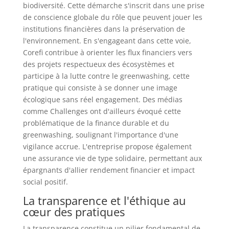
biodiversité. Cette démarche s'inscrit dans une prise
de conscience globale du rôle que peuvent jouer les
institutions financières dans la préservation de
l'environnement. En s'engageant dans cette voie,
Corefi contribue à orienter les flux financiers vers
des projets respectueux des écosystèmes et
participe à la lutte contre le greenwashing, cette
pratique qui consiste à se donner une image
écologique sans réel engagement. Des médias
comme Challenges ont d'ailleurs évoqué cette
problématique de la finance durable et du
greenwashing, soulignant l'importance d'une
vigilance accrue. L'entreprise propose également
une assurance vie de type solidaire, permettant aux
épargnants d'allier rendement financier et impact
social positif.
La transparence et l'éthique au
cœur des pratiques
La transparence constitue un pilier fondamental de