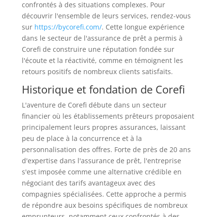
confrontés à des situations complexes. Pour
découvrir l'ensemble de leurs services, rendez-vous
sur
https://bycorefi.com/
. Cette longue expérience
dans le secteur de l'assurance de prêt a permis à
Corefi de construire une réputation fondée sur
l'écoute et la réactivité, comme en témoignent les
retours positifs de nombreux clients satisfaits.
Historique et fondation de Corefi
L'aventure de Corefi débute dans un secteur
financier où les établissements prêteurs proposaient
principalement leurs propres assurances, laissant
peu de place à la concurrence et à la
personnalisation des offres. Forte de près de 20 ans
d'expertise dans l'assurance de prêt, l'entreprise
s'est imposée comme une alternative crédible en
négociant des tarifs avantageux avec des
compagnies spécialisées. Cette approche a permis
de répondre aux besoins spécifiques de nombreux
emprunteurs, notamment ceux confrontés à des