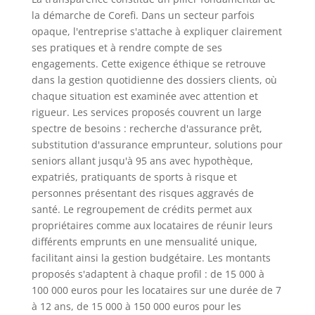
la démarche de Corefi. Dans un secteur parfois
opaque, l'entreprise s'attache à expliquer clairement
ses pratiques et à rendre compte de ses
engagements. Cette exigence éthique se retrouve
dans la gestion quotidienne des dossiers clients, où
chaque situation est examinée avec attention et
rigueur. Les services proposés couvrent un large
spectre de besoins : recherche d'assurance prêt,
substitution d'assurance emprunteur, solutions pour
seniors allant jusqu'à 95 ans avec hypothèque,
expatriés, pratiquants de sports à risque et
personnes présentant des risques aggravés de
santé. Le regroupement de crédits permet aux
propriétaires comme aux locataires de réunir leurs
différents emprunts en une mensualité unique,
facilitant ainsi la gestion budgétaire. Les montants
proposés s'adaptent à chaque profil : de 15 000 à
100 000 euros pour les locataires sur une durée de 7
à 12 ans, de 15 000 à 150 000 euros pour les