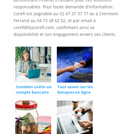
responsables. Pour toute demande d'information,
Corefi est joignable au 02 47 37 37 77 ou à Clermont-
Ferrand au 04 73 28 62 52, et par email à
corefi@bycorefi.com
, confirmant ainsi sa
disponibilité et son engagement envers ses clients.
Combien coûte un
Tout savoir sur les
compte bancaire
banques en ligne
professionnel ?