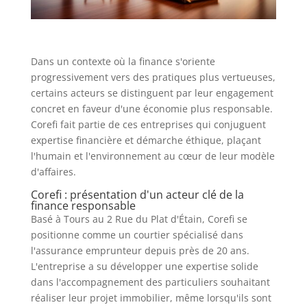
Dans un contexte où la finance s'oriente
progressivement vers des pratiques plus vertueuses,
certains acteurs se distinguent par leur engagement
concret en faveur d'une économie plus responsable.
Corefi fait partie de ces entreprises qui conjuguent
expertise financière et démarche éthique, plaçant
l'humain et l'environnement au cœur de leur modèle
d'affaires.
Corefi : présentation d'un acteur clé de la
finance responsable
Basé à Tours au 2 Rue du Plat d'Étain, Corefi se
positionne comme un courtier spécialisé dans
l'assurance emprunteur depuis près de 20 ans.
L'entreprise a su développer une expertise solide
dans l'accompagnement des particuliers souhaitant
réaliser leur projet immobilier, même lorsqu'ils sont