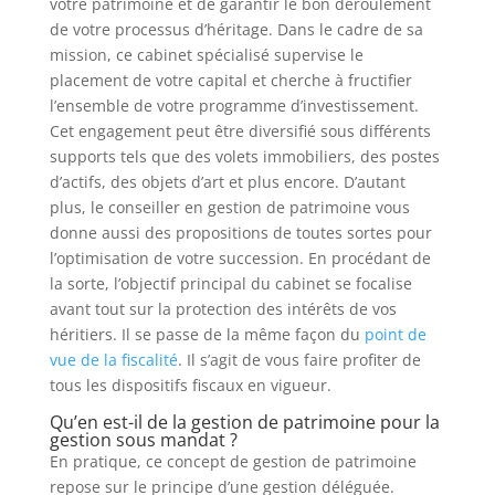
votre patrimoine et de garantir le bon déroulement
de votre processus d’héritage. Dans le cadre de sa
mission, ce cabinet spécialisé supervise le
placement de votre capital et cherche à fructifier
l’ensemble de votre programme d’investissement.
Cet engagement peut être diversifié sous différents
supports tels que des volets immobiliers, des postes
d’actifs, des objets d’art et plus encore. D’autant
plus, le conseiller en gestion de patrimoine vous
donne aussi des propositions de toutes sortes pour
l’optimisation de votre succession. En procédant de
la sorte, l’objectif principal du cabinet se focalise
avant tout sur la protection des intérêts de vos
héritiers. Il se passe de la même façon du
point de
vue de la fiscalité
. Il s’agit de vous faire profiter de
tous les dispositifs fiscaux en vigueur.
Qu’en est-il de la gestion de patrimoine pour la
gestion sous mandat ?
En pratique, ce concept de gestion de patrimoine
repose sur le principe d’une gestion déléguée.