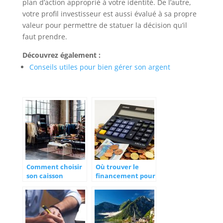
plan d’action approprié à votre identité. De l’autre,
votre profil investisseur est aussi évalué à sa propre
valeur pour permettre de statuer la décision qu’il
faut prendre.
Découvrez également :
Conseils utiles pour bien gérer son argent
Comment choisir
Où trouver le
son caisson
financement pour
lumineux
un projet ?
enseigne magasin
?