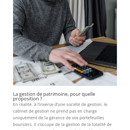
La gestion de patrimoine, pour quelle
proposition ?
En réalité, à l’inverse d’une société de gestion, le
cabinet de gestion ne prend pas en charge
uniquement de la gérance de vos portefeuilles
boursiers. Il s’occupe de la gestion de la totalité de