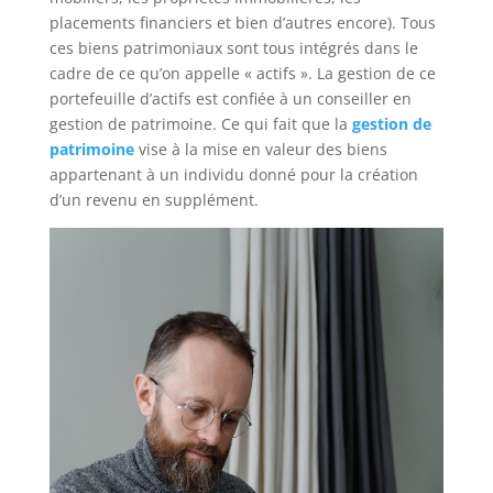
placements financiers et bien d’autres encore). Tous
ces biens patrimoniaux sont tous intégrés dans le
cadre de ce qu’on appelle « actifs ». La gestion de ce
portefeuille d’actifs est confiée à un conseiller en
gestion de patrimoine. Ce qui fait que la
gestion de
patrimoine
vise à la mise en valeur des biens
appartenant à un individu donné pour la création
d’un revenu en supplément.