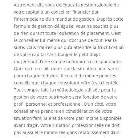
Autrement dit, vous déléguez la gestion globale de
votre capital à un conseiller financier par
l‘intermédiaire d’un mandat de gestion. D’après cette
formule de gestion déléguée, vous ne souciez plus
de rien durant toute l’opération de placement. C’est
le conseiller lui-même qui s’occupe de tout. Par la
suite, vous n’aurez plus qu’à attendre la fructification
de votre capital sans bouger le petit doigt
moyennant d’une simple honoraire correspondante.
Quoi qu’il en soit, notez que la situation peut varier
pour chaque individu. Il en est de même pour les
conseils que chaque consultant offre à sa clientèle.
Tout compte fait, la méthodologie utilisée pour la
gestion de votre patrimoine sera fonction de votre
profil personnel et professionnel. D’un côté, votre
conseiller va prendre en considération de votre
situation familiale et de votre patrimoine disponible
avant d’agir. Votre situation professionnelle ne doit
pas aussi être minimisée dans l’établissement d’un