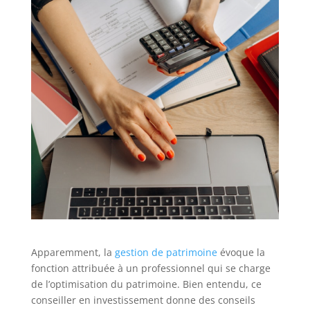
Apparemment, la
gestion de patrimoine
évoque la
fonction attribuée à un professionnel qui se charge
de l’optimisation du patrimoine. Bien entendu, ce
conseiller en investissement donne des conseils