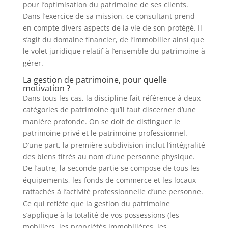
pour l’optimisation du patrimoine de ses clients.
Dans l’exercice de sa mission, ce consultant prend
en compte divers aspects de la vie de son protégé. Il
s’agit du domaine financier, de l’immobilier ainsi que
le volet juridique relatif à l’ensemble du patrimoine à
gérer.
La gestion de patrimoine, pour quelle
motivation ?
Dans tous les cas, la discipline fait référence à deux
catégories de patrimoine qu’il faut discerner d’une
manière profonde. On se doit de distinguer le
patrimoine privé et le patrimoine professionnel.
D’une part, la première subdivision inclut l’intégralité
des biens titrés au nom d’une personne physique.
De l’autre, la seconde partie se compose de tous les
équipements, les fonds de commerce et les locaux
rattachés à l’activité professionnelle d’une personne.
Ce qui reflète que la gestion du patrimoine
s’applique à la totalité de vos possessions (les
mobiliers, les propriétés immobilières, les