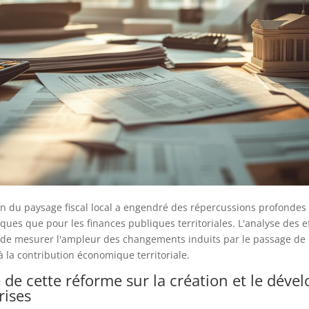
n du paysage fiscal local a engendré des répercussions profondes 
ues que pour les finances publiques territoriales. L'analyse des ef
de mesurer l'ampleur des changements induits par le passage de 
à la contribution économique territoriale.
e de cette réforme sur la création et le dév
rises