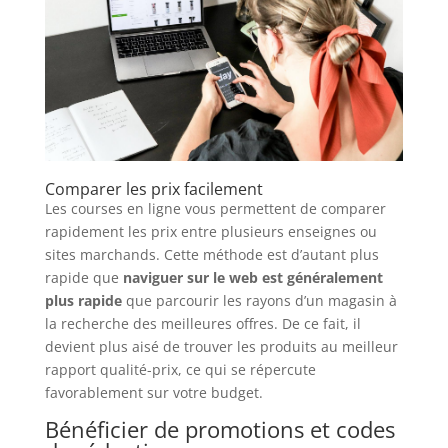
Comparer les prix facilement
Les courses en ligne vous permettent de comparer
rapidement les prix entre plusieurs enseignes ou
sites marchands. Cette méthode est d’autant plus
rapide que
naviguer sur le web est généralement
plus rapide
que parcourir les rayons d’un magasin à
la recherche des meilleures offres. De ce fait, il
devient plus aisé de trouver les produits au meilleur
rapport qualité-prix, ce qui se répercute
favorablement sur votre budget.
Bénéficier de promotions et codes