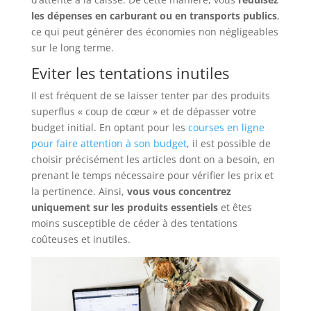
les dépenses en carburant ou en transports publics
,
ce qui peut générer des économies non négligeables
sur le long terme.
Eviter les tentations inutiles
Il est fréquent de se laisser tenter par des produits
superflus « coup de cœur » et de dépasser votre
budget initial. En optant pour les
courses en ligne
pour faire attention à son budget
, il est possible de
choisir précisément les articles dont on a besoin, en
prenant le temps nécessaire pour vérifier les prix et
la pertinence. Ainsi,
vous vous concentrez
uniquement sur les produits essentiels
et êtes
moins susceptible de céder à des tentations
coûteuses et inutiles.