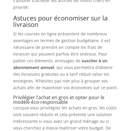
s’assurer d’acheter les articles les moins chers en
priorité.
Astuces pour économiser sur la
livraison
Si les courses en ligne présentent de nombreux
avantages en termes de gestion budgétaire, il est
nécessaire de prendre en compte les frais de
livraison qui peuvent parfois être onéreux. Pour
pallier ces éléments, envisagez de
susciter à un
abonnement annuel
, qui vous permettra d’obtenir
des livraisons gratuites ou à tarif réduit selon les
enseignes. N’hésitez pas non plus à grouper vos
achats afin de maximiser vos économies sur ce point.
Privilégier l’achat en gros et opter pour le
modèle éco-responsable
Lorsque vous privilégiez les achats en gros, les coûts
sont souvent réduits et cela présente une solution
intéressante si vous avez un grand ménage ou si
vous cherchez à mieux maîtriser votre budget. De