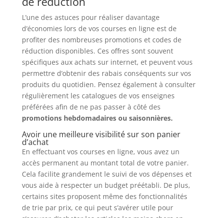
de réduction
L’une des astuces pour réaliser davantage
d’économies lors de vos courses en ligne est de
profiter des nombreuses promotions et codes de
réduction disponibles. Ces offres sont souvent
spécifiques aux achats sur internet, et peuvent vous
permettre d’obtenir des rabais conséquents sur vos
produits du quotidien. Pensez également à consulter
régulièrement les catalogues de vos enseignes
préférées afin de ne pas passer à côté des
promotions hebdomadaires ou saisonnières.
Avoir une meilleure visibilité sur son panier
d’achat
En effectuant vos courses en ligne, vous avez un
accès permanent au montant total de votre panier.
Cela facilite grandement le suivi de vos dépenses et
vous aide à respecter un budget préétabli. De plus,
certains sites proposent même des fonctionnalités
de trie par prix, ce qui peut s’avérer utile pour