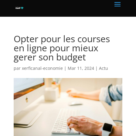
Opter pour les courses
en ligne pour mieux
gerer son budget
par
xerficanal-economie
|
Mar 11, 2024
|
Actu