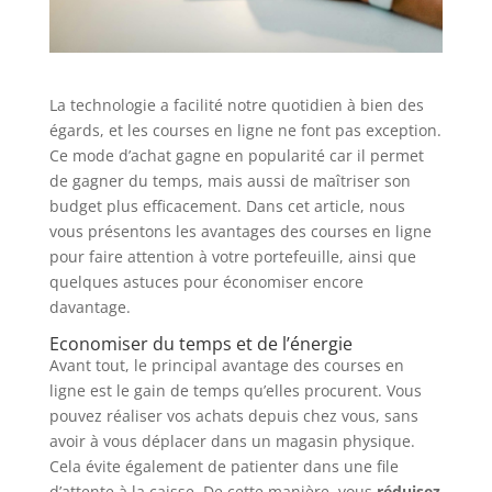
La technologie a facilité notre quotidien à bien des
égards, et les courses en ligne ne font pas exception.
Ce mode d’achat gagne en popularité car il permet
de gagner du temps, mais aussi de maîtriser son
budget plus efficacement. Dans cet article, nous
vous présentons les avantages des courses en ligne
pour faire attention à votre portefeuille, ainsi que
quelques astuces pour économiser encore
davantage.
Economiser du temps et de l’énergie
Avant tout, le principal avantage des courses en
ligne est le gain de temps qu’elles procurent. Vous
pouvez réaliser vos achats depuis chez vous, sans
avoir à vous déplacer dans un magasin physique.
Cela évite également de patienter dans une file
d’attente à la caisse. De cette manière, vous
réduisez