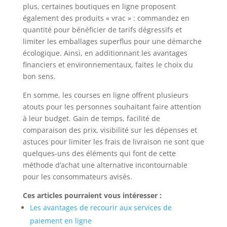
plus, certaines boutiques en ligne proposent
également des produits « vrac » : commandez en
quantité pour bénéficier de tarifs dégressifs et
limiter les emballages superflus pour une démarche
écologique. Ainsi, en additionnant les avantages
financiers et environnementaux, faites le choix du
bon sens.
En somme, les courses en ligne offrent plusieurs
atouts pour les personnes souhaitant faire attention
à leur budget. Gain de temps, facilité de
comparaison des prix, visibilité sur les dépenses et
astuces pour limiter les frais de livraison ne sont que
quelques-uns des éléments qui font de cette
méthode d’achat une alternative incontournable
pour les consommateurs avisés.
Ces articles pourraient vous intéresser :
Les avantages de recourir aux services de
paiement en ligne