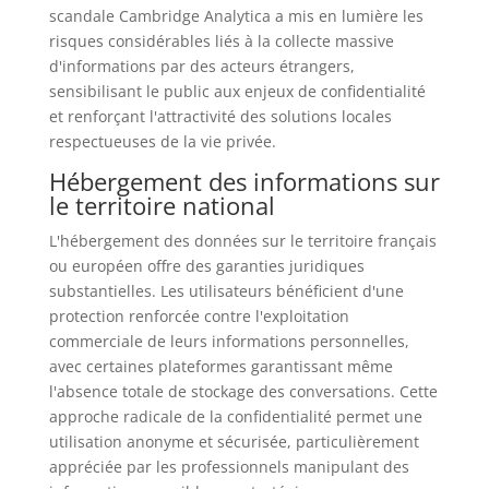
scandale Cambridge Analytica a mis en lumière les
risques considérables liés à la collecte massive
d'informations par des acteurs étrangers,
sensibilisant le public aux enjeux de confidentialité
et renforçant l'attractivité des solutions locales
respectueuses de la vie privée.
Hébergement des informations sur
le territoire national
L'hébergement des données sur le territoire français
ou européen offre des garanties juridiques
substantielles. Les utilisateurs bénéficient d'une
protection renforcée contre l'exploitation
commerciale de leurs informations personnelles,
avec certaines plateformes garantissant même
l'absence totale de stockage des conversations. Cette
approche radicale de la confidentialité permet une
utilisation anonyme et sécurisée, particulièrement
appréciée par les professionnels manipulant des