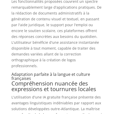
Les fonctionnalités proposées couvrent un spectre
remarquablement large d'applications pratiques. De
la rédaction de documents administratifs à la
génération de contenu visuel et textuel, en passant
par l'aide juridique, le support pour l'emploi ou
encore le soutien scolaire, ces plateformes offrent
des réponses concrètes aux besoins du quotidien.
L'utilisateur bénéficie d'une assistance instantanée
disponible à tout moment, capable de traiter des
demandes variées allant de la correction
orthographique à la création de logos
professionnels.
Adaptation parfaite à la langue et culture
françaises
Compréhension nuancée des
expressions et tournures locales
L'utilisation d'une IA gratuite française présente des
avantages linguistiques indéniables par rapport aux
solutions développées outre-Atlantique. La maîtrise