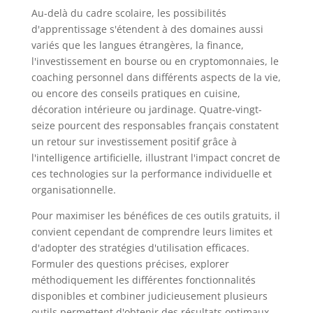
Au-delà du cadre scolaire, les possibilités
d'apprentissage s'étendent à des domaines aussi
variés que les langues étrangères, la finance,
l'investissement en bourse ou en cryptomonnaies, le
coaching personnel dans différents aspects de la vie,
ou encore des conseils pratiques en cuisine,
décoration intérieure ou jardinage. Quatre-vingt-
seize pourcent des responsables français constatent
un retour sur investissement positif grâce à
l'intelligence artificielle, illustrant l'impact concret de
ces technologies sur la performance individuelle et
organisationnelle.
Pour maximiser les bénéfices de ces outils gratuits, il
convient cependant de comprendre leurs limites et
d'adopter des stratégies d'utilisation efficaces.
Formuler des questions précises, explorer
méthodiquement les différentes fonctionnalités
disponibles et combiner judicieusement plusieurs
outils permettent d'obtenir des résultats optimaux.