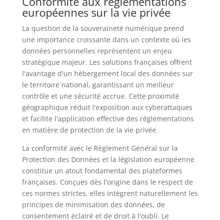
Conformité aux réglementations
européennes sur la vie privée
La question de la souveraineté numérique prend
une importance croissante dans un contexte où les
données personnelles représentent un enjeu
stratégique majeur. Les solutions françaises offrent
l'avantage d'un hébergement local des données sur
le territoire national, garantissant un meilleur
contrôle et une sécurité accrue. Cette proximité
géographique réduit l'exposition aux cyberattaques
et facilite l'application effective des réglementations
en matière de protection de la vie privée.
La conformité avec le Règlement Général sur la
Protection des Données et la législation européenne
constitue un atout fondamental des plateformes
françaises. Conçues dès l'origine dans le respect de
ces normes strictes, elles intègrent naturellement les
principes de minimisation des données, de
consentement éclairé et de droit à l'oubli. Le