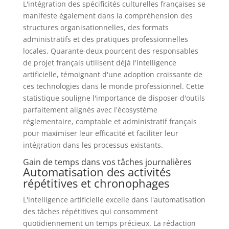
L'intégration des spécificités culturelles françaises se
manifeste également dans la compréhension des
structures organisationnelles, des formats
administratifs et des pratiques professionnelles
locales. Quarante-deux pourcent des responsables
de projet français utilisent déjà l'intelligence
artificielle, témoignant d'une adoption croissante de
ces technologies dans le monde professionnel. Cette
statistique souligne l'importance de disposer d'outils
parfaitement alignés avec l'écosystème
réglementaire, comptable et administratif français
pour maximiser leur efficacité et faciliter leur
intégration dans les processus existants.
Gain de temps dans vos tâches journalières
Automatisation des activités
répétitives et chronophages
L'intelligence artificielle excelle dans l'automatisation
des tâches répétitives qui consomment
quotidiennement un temps précieux. La rédaction