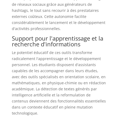
de réseaux sociaux grâce aux générateurs de
hashtags, le tout sans recourir à des prestataires
externes coûteux. Cette autonomie facilite
considérablement le lancement et le développement
d'activités professionnelles.
Support pour l'apprentissage et la
recherche d'informations
Le potentiel éducatif de ces outils transforme
radicalement l'apprentissage et le développement
personnel. Les étudiants disposent d'assistants
capables de les accompagner dans leurs études,
avec des outils spécialisés en orientation scolaire, en
mathématiques, en physique-chimie ou en rédaction
académique. La détection de textes générés par
intelligence artificielle et la reformulation de
contenus deviennent des fonctionnalités essentielles
dans un contexte éducatif en pleine mutation
technologique.