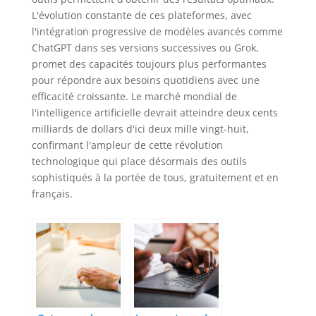
L'évolution constante de ces plateformes, avec
l'intégration progressive de modèles avancés comme
ChatGPT dans ses versions successives ou Grok,
promet des capacités toujours plus performantes
pour répondre aux besoins quotidiens avec une
efficacité croissante. Le marché mondial de
l'intelligence artificielle devrait atteindre deux cents
milliards de dollars d'ici deux mille vingt-huit,
confirmant l'ampleur de cette révolution
technologique qui place désormais des outils
sophistiqués à la portée de tous, gratuitement et en
français.