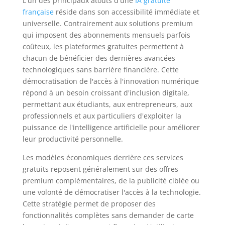
L'un des principaux atouts d'une
IA gratuite
française
réside dans son accessibilité immédiate et
universelle. Contrairement aux solutions premium
qui imposent des abonnements mensuels parfois
coûteux, les plateformes gratuites permettent à
chacun de bénéficier des dernières avancées
technologiques sans barrière financière. Cette
démocratisation de l'accès à l'innovation numérique
répond à un besoin croissant d'inclusion digitale,
permettant aux étudiants, aux entrepreneurs, aux
professionnels et aux particuliers d'exploiter la
puissance de l'intelligence artificielle pour améliorer
leur productivité personnelle.
Les modèles économiques derrière ces services
gratuits reposent généralement sur des offres
premium complémentaires, de la publicité ciblée ou
une volonté de démocratiser l'accès à la technologie.
Cette stratégie permet de proposer des
fonctionnalités complètes sans demander de carte