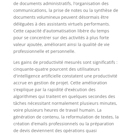
de documents administratifs, l'organisation des
communications, la prise de notes ou la synthèse de
documents volumineux peuvent désormais être
déléguées à des assistants virtuels performants.
Cette capacité d'automatisation libère du temps
pour se concentrer sur des activités à plus forte
valeur ajoutée, améliorant ainsi la qualité de vie
professionnelle et personnelle.
Les gains de productivité mesurés sont significatifs :
cinquante-quatre pourcent des utilisateurs
d'intelligence artificielle constatent une productivité
accrue en gestion de projet. Cette amélioration
s'explique par la rapidité d'exécution des
algorithmes qui traitent en quelques secondes des
tâches nécessitant normalement plusieurs minutes,
voire plusieurs heures de travail humain. La
génération de contenu, la reformulation de textes, la
création d'emails professionnels ou la préparation
de devis deviennent des opérations quasi