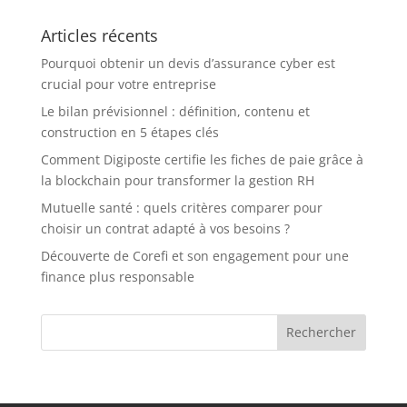
Wives
Articles récents
Pourquoi obtenir un devis d’assurance cyber est
crucial pour votre entreprise
Le bilan prévisionnel : définition, contenu et
construction en 5 étapes clés
Comment Digiposte certifie les fiches de paie grâce à
la blockchain pour transformer la gestion RH
Mutuelle santé : quels critères comparer pour
choisir un contrat adapté à vos besoins ?
Découverte de Corefi et son engagement pour une
finance plus responsable