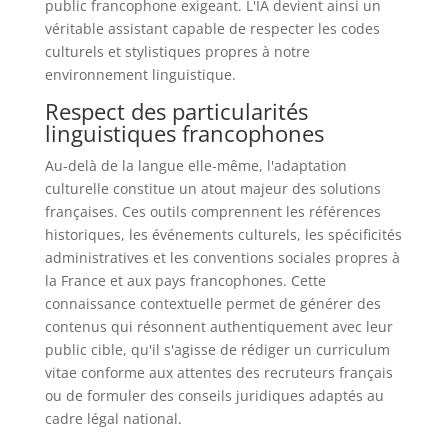
public francophone exigeant. L'IA devient ainsi un
véritable assistant capable de respecter les codes
culturels et stylistiques propres à notre
environnement linguistique.
Respect des particularités
linguistiques francophones
Au-delà de la langue elle-même, l'adaptation
culturelle constitue un atout majeur des solutions
françaises. Ces outils comprennent les références
historiques, les événements culturels, les spécificités
administratives et les conventions sociales propres à
la France et aux pays francophones. Cette
connaissance contextuelle permet de générer des
contenus qui résonnent authentiquement avec leur
public cible, qu'il s'agisse de rédiger un curriculum
vitae conforme aux attentes des recruteurs français
ou de formuler des conseils juridiques adaptés au
cadre légal national.