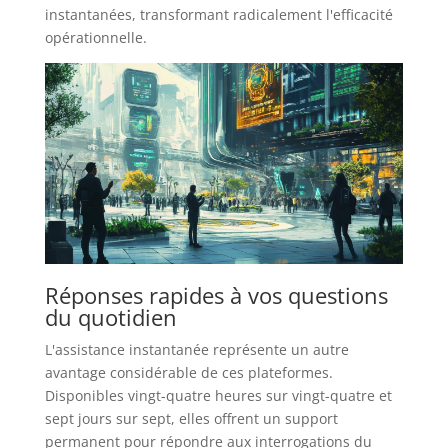
instantanées, transformant radicalement l'efficacité
opérationnelle.
Réponses rapides à vos questions
du quotidien
L'assistance instantanée représente un autre
avantage considérable de ces plateformes.
Disponibles vingt-quatre heures sur vingt-quatre et
sept jours sur sept, elles offrent un support
permanent pour répondre aux interrogations du