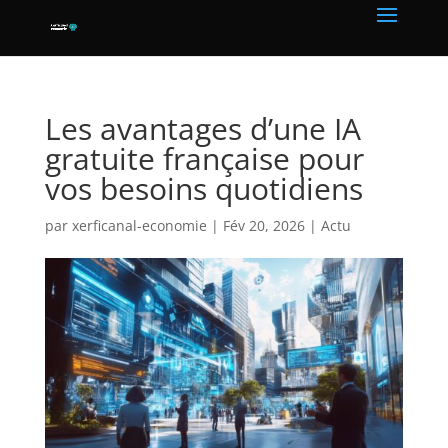
Les avantages d’une IA
gratuite française pour
vos besoins quotidiens
par
xerficanal-economie
|
Fév 20, 2026
|
Actu