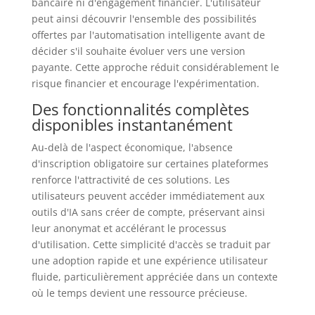
bancaire ni d'engagement financier. L'utilisateur
peut ainsi découvrir l'ensemble des possibilités
offertes par l'automatisation intelligente avant de
décider s'il souhaite évoluer vers une version
payante. Cette approche réduit considérablement le
risque financier et encourage l'expérimentation.
Des fonctionnalités complètes
disponibles instantanément
Au-delà de l'aspect économique, l'absence
d'inscription obligatoire sur certaines plateformes
renforce l'attractivité de ces solutions. Les
utilisateurs peuvent accéder immédiatement aux
outils d'IA sans créer de compte, préservant ainsi
leur anonymat et accélérant le processus
d'utilisation. Cette simplicité d'accès se traduit par
une adoption rapide et une expérience utilisateur
fluide, particulièrement appréciée dans un contexte
où le temps devient une ressource précieuse.