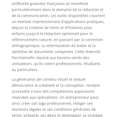
artificielle gratuites françaises se manifeste
particulièrement dans le domaine de la rédaction et
de la communication. Les outils disponibles couvrent
un éventail impressionnant d'applications pratiques,
depuis la création de livres et d'histoires pour
enfants jusqu'à la rédaction optimisée pour le
référencement naturel, en passant par la correction
orthographique, la reformulation de textes et la
synthèse de documents complexes. Cette diversité
fonctionnelle répond aux besoins variés des
utilisateurs, qu'ils soient professionnels, étudiants
ou particuliers.
La génération de contenu visuel et textuel
démocratise la créativité et la conception, rendant
accessible à tous des compétences auparavant
réservées aux spécialistes. Un entrepreneur peut
ainsi créer son logo professionnel, rédiger ses
mentions légales et ses conditions générales de
vente, préparer ses devis et développer sa stratégie