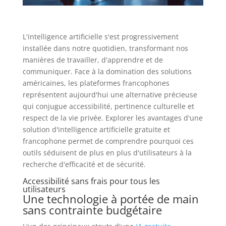
L'intelligence artificielle s'est progressivement
installée dans notre quotidien, transformant nos
manières de travailler, d'apprendre et de
communiquer. Face à la domination des solutions
américaines, les plateformes francophones
représentent aujourd'hui une alternative précieuse
qui conjugue accessibilité, pertinence culturelle et
respect de la vie privée. Explorer les avantages d'une
solution d'intelligence artificielle gratuite et
francophone permet de comprendre pourquoi ces
outils séduisent de plus en plus d'utilisateurs à la
recherche d'efficacité et de sécurité.
Accessibilité sans frais pour tous les
utilisateurs
Une technologie à portée de main
sans contrainte budgétaire