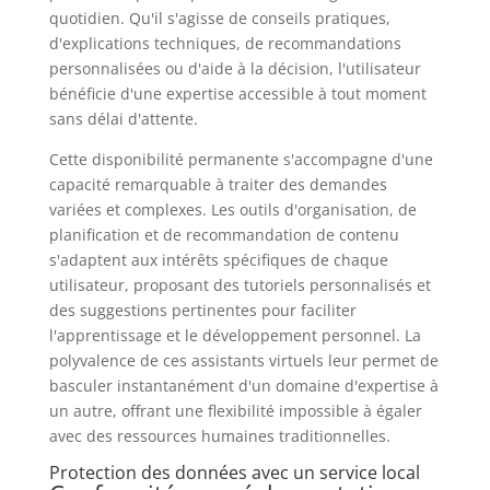
quotidien. Qu'il s'agisse de conseils pratiques,
d'explications techniques, de recommandations
personnalisées ou d'aide à la décision, l'utilisateur
bénéficie d'une expertise accessible à tout moment
sans délai d'attente.
Cette disponibilité permanente s'accompagne d'une
capacité remarquable à traiter des demandes
variées et complexes. Les outils d'organisation, de
planification et de recommandation de contenu
s'adaptent aux intérêts spécifiques de chaque
utilisateur, proposant des tutoriels personnalisés et
des suggestions pertinentes pour faciliter
l'apprentissage et le développement personnel. La
polyvalence de ces assistants virtuels leur permet de
basculer instantanément d'un domaine d'expertise à
un autre, offrant une flexibilité impossible à égaler
avec des ressources humaines traditionnelles.
Protection des données avec un service local