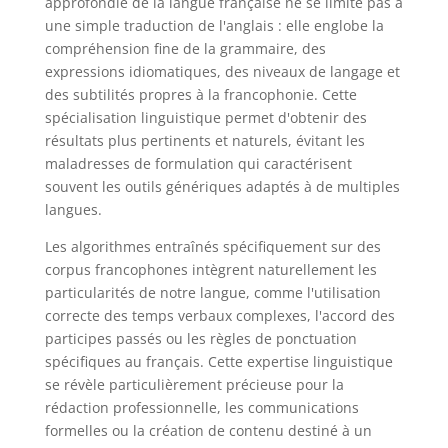
approfondie de la langue française ne se limite pas à
une simple traduction de l'anglais : elle englobe la
compréhension fine de la grammaire, des
expressions idiomatiques, des niveaux de langage et
des subtilités propres à la francophonie. Cette
spécialisation linguistique permet d'obtenir des
résultats plus pertinents et naturels, évitant les
maladresses de formulation qui caractérisent
souvent les outils génériques adaptés à de multiples
langues.
Les algorithmes entraînés spécifiquement sur des
corpus francophones intègrent naturellement les
particularités de notre langue, comme l'utilisation
correcte des temps verbaux complexes, l'accord des
participes passés ou les règles de ponctuation
spécifiques au français. Cette expertise linguistique
se révèle particulièrement précieuse pour la
rédaction professionnelle, les communications
formelles ou la création de contenu destiné à un