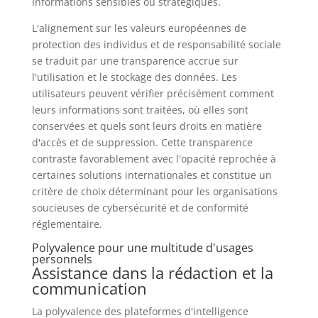
informations sensibles ou stratégiques.
L'alignement sur les valeurs européennes de
protection des individus et de responsabilité sociale
se traduit par une transparence accrue sur
l'utilisation et le stockage des données. Les
utilisateurs peuvent vérifier précisément comment
leurs informations sont traitées, où elles sont
conservées et quels sont leurs droits en matière
d'accès et de suppression. Cette transparence
contraste favorablement avec l'opacité reprochée à
certaines solutions internationales et constitue un
critère de choix déterminant pour les organisations
soucieuses de cybersécurité et de conformité
réglementaire.
Polyvalence pour une multitude d'usages
personnels
Assistance dans la rédaction et la
communication
La polyvalence des plateformes d'intelligence