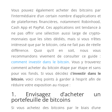
Vous pouvez également acheter des bitcoins par
l’intermédiaire d’un certain nombre d’applications et
de plateformes financières, notamment Robinhood,
Cash App et PayPal. Ces applications ont tendance à
ne pas offrir une sélection aussi large de crypto-
monnaies que les sites dédiés, mais si vous n’êtes
intéressé que par le bitcoin, cela ne fait pas de réelle
différence. Quoi qu’il en soit, nous vous
recommandons vivement de consulter ce guide :
comment investir dans le bitcoin
. Vous y trouverez
comment acheter du bitcoin étape par étape et sans
pour vos fonds. Si vous décidez d’
investir dans le
bitcoin
, voici cinq points à garder à l’esprit afin de
réduire votre exposition au risque :
1. Envisagez d’acheter un
portefeuille de bitcoins
Si vous achetez des bitcoins par le biais d’une