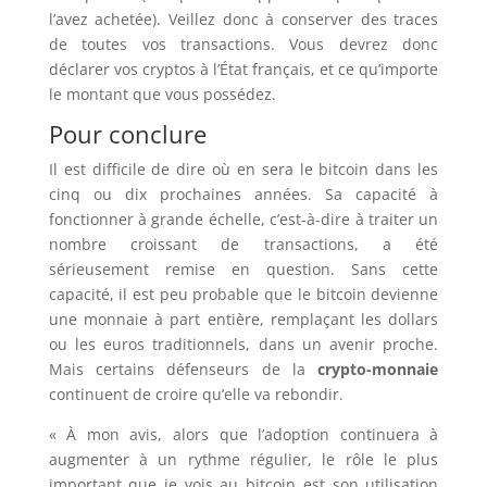
l’avez achetée). Veillez donc à conserver des traces
de toutes vos transactions. Vous devrez donc
déclarer vos cryptos à l’État français, et ce qu’importe
le montant que vous possédez.
Pour conclure
Il est difficile de dire où en sera le bitcoin dans les
cinq ou dix prochaines années. Sa capacité à
fonctionner à grande échelle, c’est-à-dire à traiter un
nombre croissant de transactions, a été
sérieusement remise en question. Sans cette
capacité, il est peu probable que le bitcoin devienne
une monnaie à part entière, remplaçant les dollars
ou les euros traditionnels, dans un avenir proche.
Mais certains défenseurs de la
crypto-monnaie
continuent de croire qu’elle va rebondir.
« À mon avis, alors que l’adoption continuera à
augmenter à un rythme régulier, le rôle le plus
important que je vois au bitcoin est son utilisation