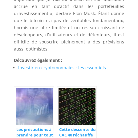
accrue en tant qu’actif dans les portefeuilles
d’investissement », déclare Elon Musk. Étant donné
que le bitcoin n’a pas de véritables fondamentaux,
hormis une offre limitée et un réseau croissant de
développeurs, d’utilisateurs et de détenteurs, il est
difficile de souscrire pleinement à des prévisions
aussi optimistes.
Découvrez également :
Investir en cryptomonnaies : les essentiels
Les précautions à
Cette descente du
prendre pour tout
CAC 40 réchauffe