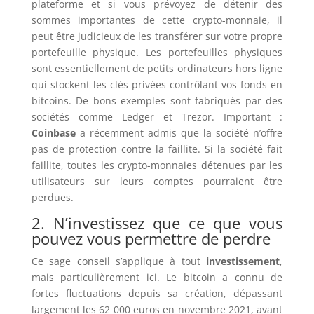
plateforme et si vous prévoyez de détenir des
sommes importantes de cette crypto-monnaie, il
peut être judicieux de les transférer sur votre propre
portefeuille physique. Les portefeuilles physiques
sont essentiellement de petits ordinateurs hors ligne
qui stockent les clés privées contrôlant vos fonds en
bitcoins. De bons exemples sont fabriqués par des
sociétés comme Ledger et Trezor. Important :
Coinbase
a récemment admis que la société n’offre
pas de protection contre la faillite. Si la société fait
faillite, toutes les crypto-monnaies détenues par les
utilisateurs sur leurs comptes pourraient être
perdues.
2. N’investissez que ce que vous
pouvez vous permettre de perdre
Ce sage conseil s’applique à tout
investissement
,
mais particulièrement ici. Le bitcoin a connu de
fortes fluctuations depuis sa création, dépassant
largement les 62 000 euros en novembre 2021, avant