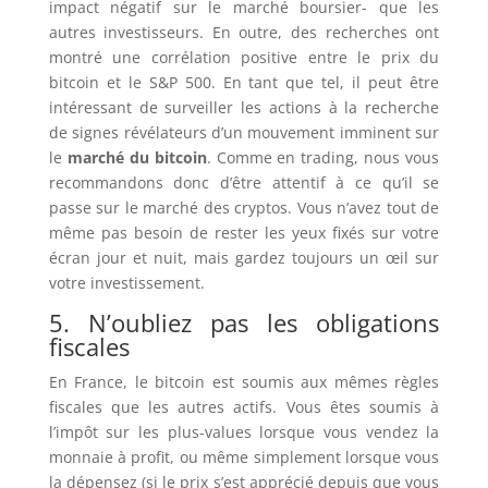
impact négatif sur le marché boursier- que les
autres investisseurs. En outre, des recherches ont
montré une corrélation positive entre le prix du
bitcoin et le S&P 500. En tant que tel, il peut être
intéressant de surveiller les actions à la recherche
de signes révélateurs d’un mouvement imminent sur
le
marché du bitcoin
. Comme en trading, nous vous
recommandons donc d’être attentif à ce qu’il se
passe sur le marché des cryptos. Vous n’avez tout de
même pas besoin de rester les yeux fixés sur votre
écran jour et nuit, mais gardez toujours un œil sur
votre investissement.
5. N’oubliez pas les obligations
fiscales
En France, le bitcoin est soumis aux mêmes règles
fiscales que les autres actifs. Vous êtes soumis à
l’impôt sur les plus-values lorsque vous vendez la
monnaie à profit, ou même simplement lorsque vous
la dépensez (si le prix s’est apprécié depuis que vous