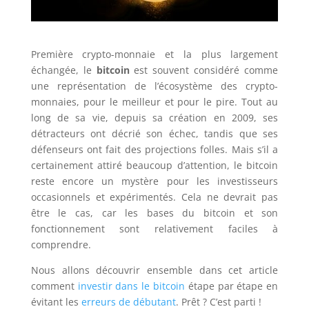
Première crypto-monnaie et la plus largement
échangée, le
bitcoin
est souvent considéré comme
une représentation de l’écosystème des crypto-
monnaies, pour le meilleur et pour le pire. Tout au
long de sa vie, depuis sa création en 2009, ses
détracteurs ont décrié son échec, tandis que ses
défenseurs ont fait des projections folles. Mais s’il a
certainement attiré beaucoup d’attention, le bitcoin
reste encore un mystère pour les investisseurs
occasionnels et expérimentés. Cela ne devrait pas
être le cas, car les bases du bitcoin et son
fonctionnement sont relativement faciles à
comprendre.
Nous allons découvrir ensemble dans cet article
comment
investir dans le bitcoin
étape par étape en
évitant les
erreurs de débutant
. Prêt ? C’est parti !