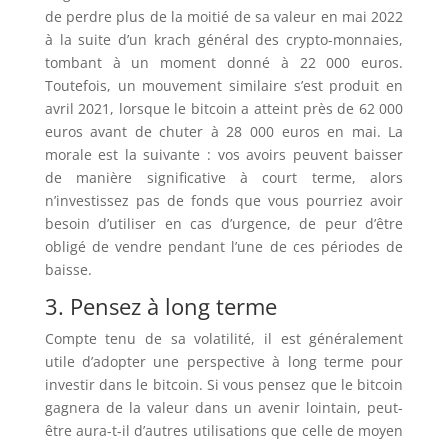
de perdre plus de la moitié de sa valeur en mai 2022
à la suite d’un krach général des crypto-monnaies,
tombant à un moment donné à 22 000 euros.
Toutefois, un mouvement similaire s’est produit en
avril 2021, lorsque le bitcoin a atteint près de 62 000
euros avant de chuter à 28 000 euros en mai. La
morale est la suivante : vos avoirs peuvent baisser
de manière significative à court terme, alors
n’investissez pas de fonds que vous pourriez avoir
besoin d’utiliser en cas d’urgence, de peur d’être
obligé de vendre pendant l’une de ces périodes de
baisse.
3. Pensez à long terme
Compte tenu de sa volatilité, il est généralement
utile d’adopter une perspective à long terme pour
investir dans le bitcoin. Si vous pensez que le bitcoin
gagnera de la valeur dans un avenir lointain, peut-
être aura-t-il d’autres utilisations que celle de moyen