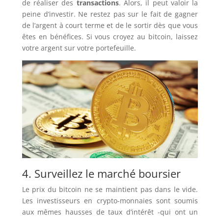
de réaliser des
transactions
. Alors, il peut valoir la
peine d’investir. Ne restez pas sur le fait de gagner
de l’argent à court terme et de le sortir dès que vous
êtes en bénéfices. Si vous croyez au bitcoin, laissez
votre argent sur votre portefeuille.
4. Surveillez le marché boursier
Le prix du bitcoin ne se maintient pas dans le vide.
Les investisseurs en crypto-monnaies sont soumis
aux mêmes hausses de taux d’intérêt -qui ont un