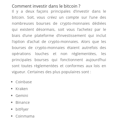
Comment investir dans le bitcoin ?
Il y a deux façons principales d’investir dans le
bitcoin. Soit, vous créez un compte sur l’une des
nombreuses bourses de crypto-monnaies dédiées
qui existent désormais, soit vous l’achetez par le
biais d’une plateforme d’investissement qui inclut
l’option d’achat de crypto-monnaies. Alors que les
bourses de crypto-monnaies étaient autrefois des
opérations louches et non réglementées, les
principales bourses qui fonctionnent aujourd’hui
sont toutes règlementées et conformes aux lois en
vigueur. Certaines des plus populaires sont :
Coinbase
Kraken
Gemini
Binance
bitFlyer
Coinmama