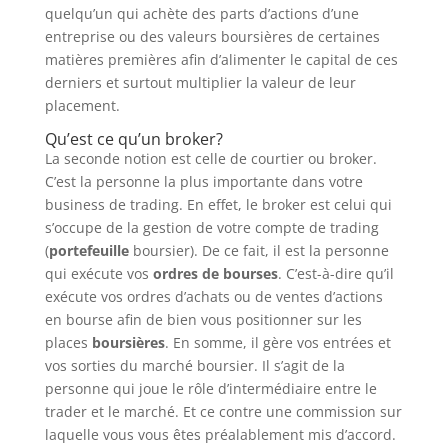
quelqu’un qui achète des parts d’actions d’une
entreprise ou des valeurs boursières de certaines
matières premières afin d’alimenter le capital de ces
derniers et surtout multiplier la valeur de leur
placement.
Qu’est ce qu’un broker?
La seconde notion est celle de courtier ou broker.
C’est la personne la plus importante dans votre
business de trading. En effet, le broker est celui qui
s’occupe de la gestion de votre compte de trading
(
portefeuille
boursier). De ce fait, il est la personne
qui exécute vos
ordres de bourses
. C’est-à-dire qu’il
exécute vos ordres d’achats ou de ventes d’actions
en bourse afin de bien vous positionner sur les
places
boursières
. En somme, il gère vos entrées et
vos sorties du marché boursier. Il s’agit de la
personne qui joue le rôle d’intermédiaire entre le
trader et le marché. Et ce contre une commission sur
laquelle vous vous êtes préalablement mis d’accord.