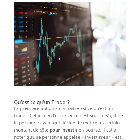
Qu’est ce qu’un Trader?
La première notion à connaître est ce qu’est un
trader. Celui-ci en l’occurrence c’est vous, il s’agit de
la personne ayant qui décide de mettre un certain
montant de côté
pour investir
en bourse. Il est à
noter qu’une personne appelée « investisseur » est