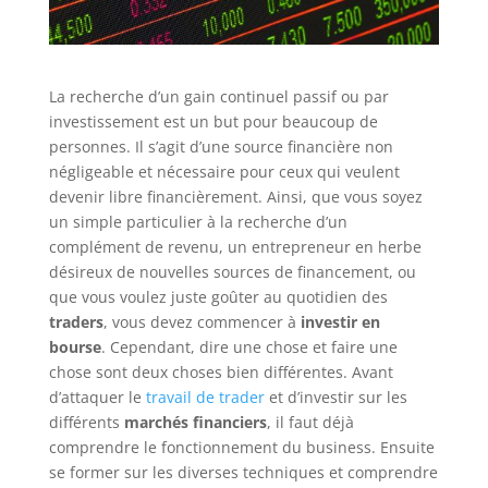
La recherche d’un gain continuel passif ou par
investissement est un but pour beaucoup de
personnes. Il s’agit d’une source financière non
négligeable et nécessaire pour ceux qui veulent
devenir libre financièrement. Ainsi, que vous soyez
un simple particulier à la recherche d’un
complément de revenu, un entrepreneur en herbe
désireux de nouvelles sources de financement, ou
que vous voulez juste goûter au quotidien des
traders
, vous devez commencer à
investir en
bourse
. Cependant, dire une chose et faire une
chose sont deux choses bien différentes. Avant
d’attaquer le
travail de trader
et d’investir sur les
différents
marchés financiers
, il faut déjà
comprendre le fonctionnement du business. Ensuite
se former sur les diverses techniques et comprendre